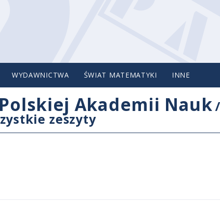
WYDAWNICTWA
ŚWIAT MATEMATYKI
INNE
Polskiej Akademii Nauk
zystkie zeszyty