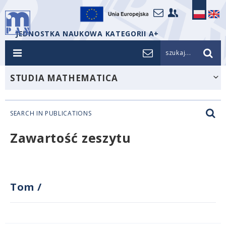
JEDNOSTKA NAUKOWA KATEGORII A+
szukaj...
STUDIA MATHEMATICA
SEARCH IN PUBLICATIONS
Zawartość zeszytu
Tom
/