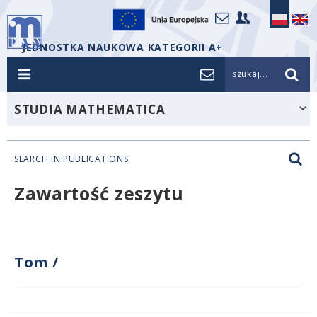
JEDNOSTKA NAUKOWA KATEGORII A+
szukaj...
STUDIA MATHEMATICA
SEARCH IN PUBLICATIONS
Zawartość zeszytu
Tom
/