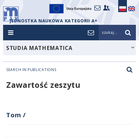
JEDNOSTKA NAUKOWA KATEGORII A+
szukaj...
STUDIA MATHEMATICA
SEARCH IN PUBLICATIONS
Zawartość zeszytu
Tom
/