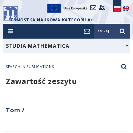
JEDNOSTKA NAUKOWA KATEGORII A+
szukaj...
STUDIA MATHEMATICA
SEARCH IN PUBLICATIONS
Zawartość zeszytu
Tom
/