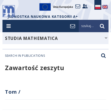
JEDNOSTKA NAUKOWA KATEGORII A+
szukaj...
STUDIA MATHEMATICA
SEARCH IN PUBLICATIONS
Zawartość zeszytu
Tom
/