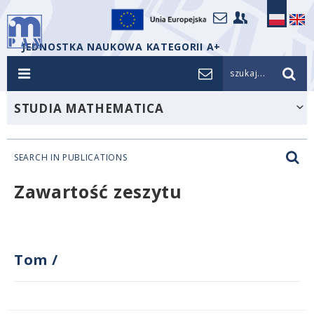
JEDNOSTKA NAUKOWA KATEGORII A+
szukaj...
STUDIA MATHEMATICA
SEARCH IN PUBLICATIONS
Zawartość zeszytu
Tom
/