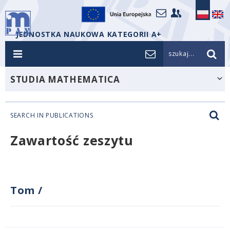
JEDNOSTKA NAUKOWA KATEGORII A+
szukaj...
STUDIA MATHEMATICA
SEARCH IN PUBLICATIONS
Zawartość zeszytu
Tom
/