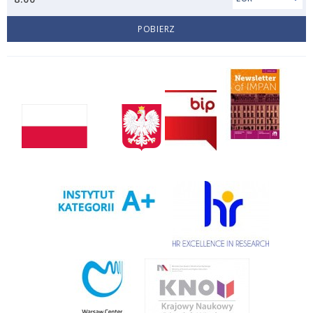
POBIERZ