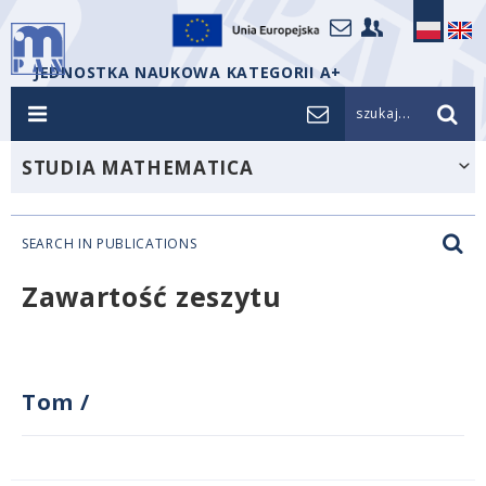
JEDNOSTKA NAUKOWA KATEGORII A+
szukaj...
STUDIA MATHEMATICA
SEARCH IN PUBLICATIONS
Zawartość zeszytu
Tom
/