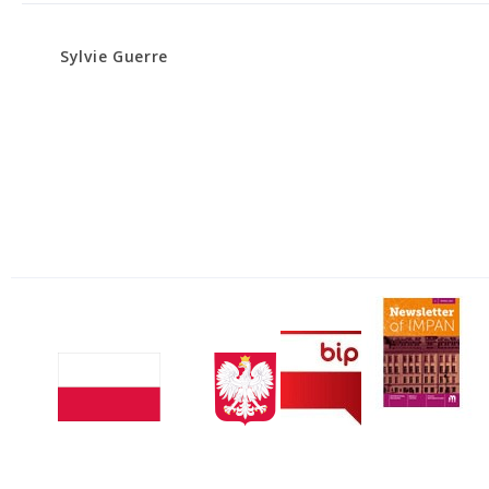
Sylvie Guerre