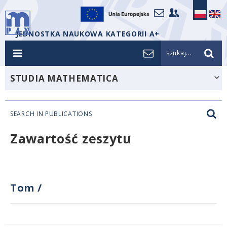
JEDNOSTKA NAUKOWA KATEGORII A+
szukaj...
STUDIA MATHEMATICA
SEARCH IN PUBLICATIONS
Zawartość zeszytu
Tom
/