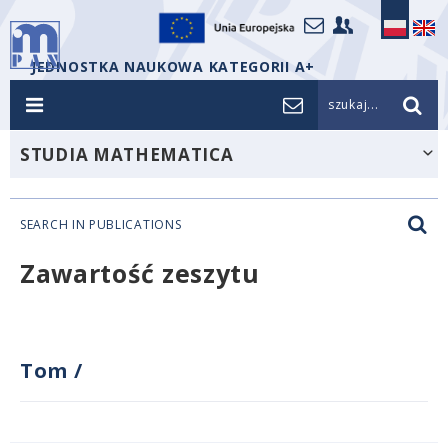
JEDNOSTKA NAUKOWA KATEGORII A+
szukaj...
STUDIA MATHEMATICA
SEARCH IN PUBLICATIONS
Zawartość zeszytu
Tom
/