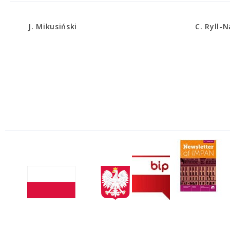
J. Mikusiński
C. Ryll-