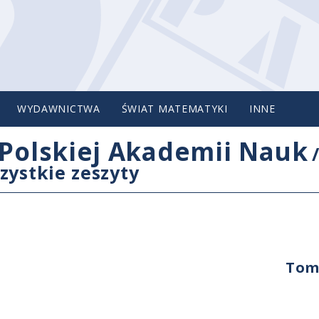
WYDAWNICTWA
ŚWIAT MATEMATYKI
INNE
Polskiej Akademii Nauk
zystkie zeszyty
Tom 