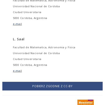
Facultad de Matematica, Astronomia y Fisica
Universidad Nacional de Cordoba
Ciudad Universitaria
5000 Cordoba, Argentina
e-mail
L. Saal
Facultad de Matematica, Astronomia y Fisica
Universidad Nacional de Cordoba
Ciudad Universitaria
5000 Cordoba, Argentina
e-mail
POBIERZ ZGODNIE Z CC-BY