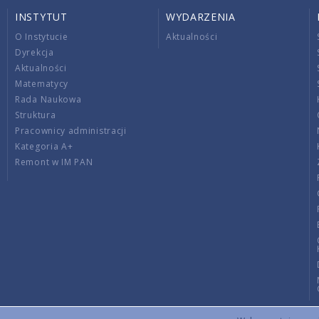
INSTYTUT
WYDARZENIA
O Instytucie
Aktualności
Dyrekcja
Aktualności
Matematycy
Rada Naukowa
Struktura
Pracownicy administracji
Kategoria A+
Remont w IM PAN