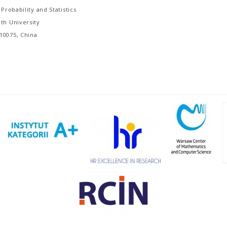
 Probability and Statistics
th University
10075, China