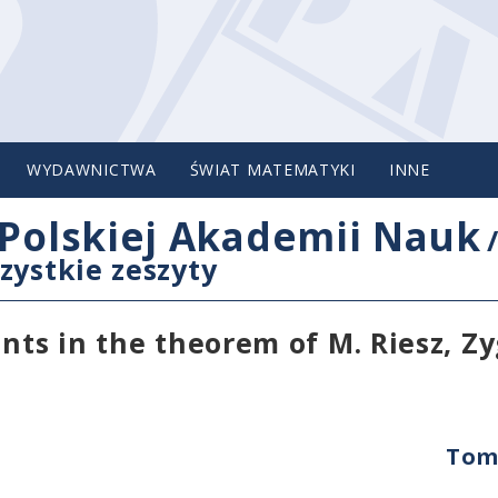
WYDAWNICTWA
ŚWIAT MATEMATYKI
INNE
Polskiej Akademii Nauk
zystkie zeszyty
ants in the theorem of M. Riesz, 
Tom 