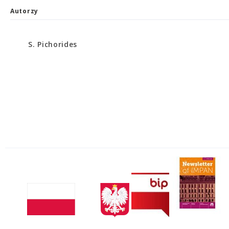
Autorzy
S. Pichorides