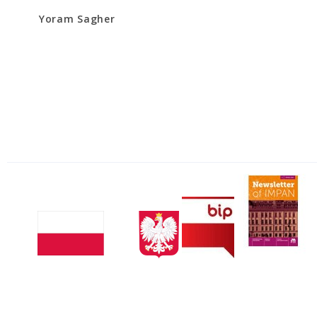
Yoram Sagher