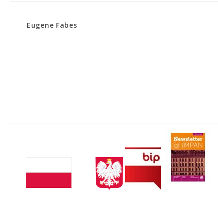
Eugene Fabes