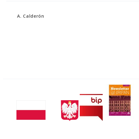
A. Calderón