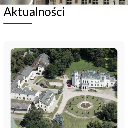
Aktualności