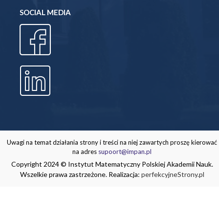
SOCIAL MEDIA
Uwagi na temat działania strony i treści na niej zawartych proszę kierować
na adres
supoort@impan.pl
Copyright 2024 © Instytut Matematyczny Polskiej Akademii Nauk.
Wszelkie prawa zastrzeżone. Realizacja:
perfekcyjneStrony.pl