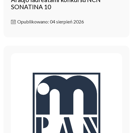
SONATINA 10
Opublikowano: 04 sierpień 2026