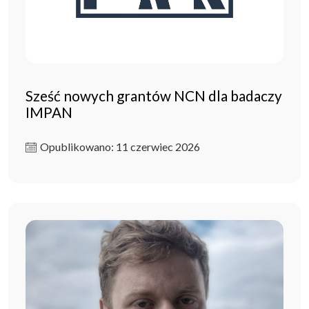
Sześć nowych grantów NCN dla badaczy
IMPAN
Opublikowano: 11 czerwiec 2026