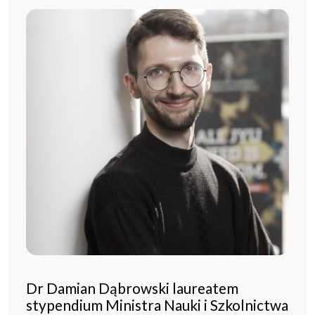
Dr Damian Dąbrowski laureatem
stypendium Ministra Nauki i Szkolnictwa