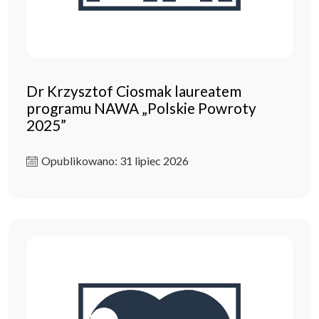
Dr Krzysztof Ciosmak laureatem
programu NAWA „Polskie Powroty
2025”
Opublikowano: 31 lipiec 2026