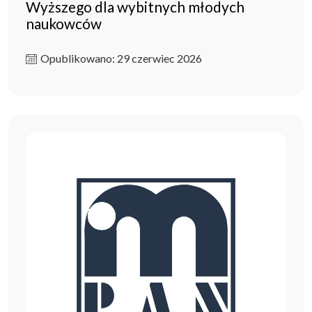
Wyższego dla wybitnych młodych
naukowców
Opublikowano: 29 czerwiec 2026