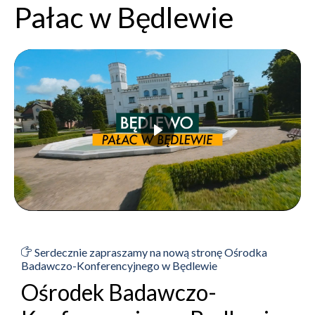
Pałac w Będlewie
Serdecznie zapraszamy na nową stronę Ośrodka
Badawczo-Konferencyjnego w Będlewie
Ośrodek Badawczo-