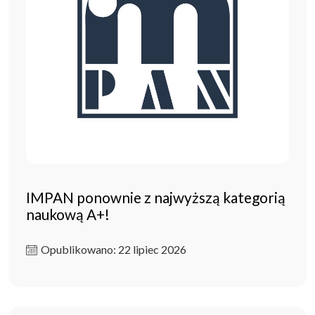
IMPAN ponownie z najwyższą kategorią
naukową A+!
Opublikowano: 22 lipiec 2026