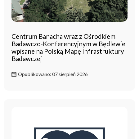
Centrum Banacha wraz z Ośrodkiem
Badawczo-Konferencyjnym w Będlewie
wpisane na Polską Mapę Infrastruktury
Badawczej
Opublikowano: 07 sierpień 2026