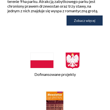
terenie 9 ha parku. Atrakcją zabytkowego parku jest
chroniony prawem drzewostan oraz trzy stawy, na
jednym z nich znajduje się wyspa z romantyczną grotą.
Zobacz więcej
Dofinansowane projekty