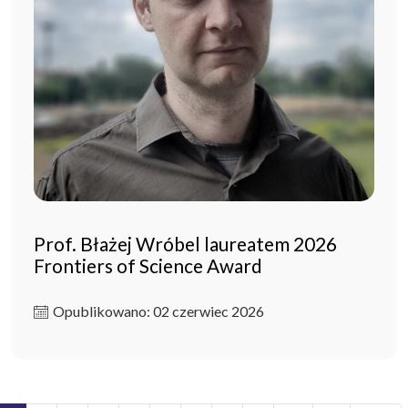
Prof. Błażej Wróbel laureatem 2026
Frontiers of Science Award
Opublikowano: 02 czerwiec 2026