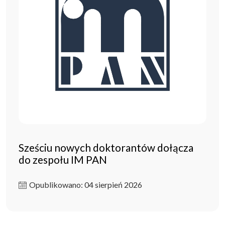
Sześciu nowych doktorantów dołącza
do zespołu IM PAN
Opublikowano: 04 sierpień 2026