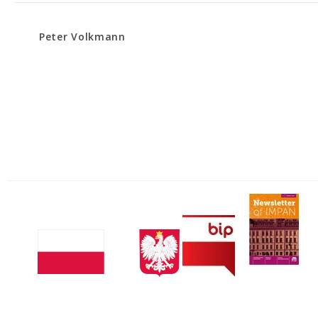
Peter Volkmann