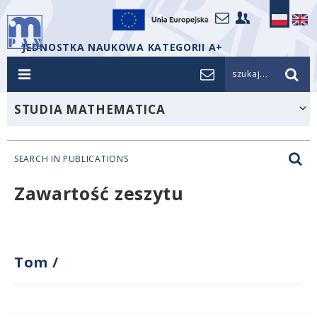
JEDNOSTKA NAUKOWA KATEGORII A+
szukaj...
STUDIA MATHEMATICA
SEARCH IN PUBLICATIONS
Zawartość zeszytu
Tom
/