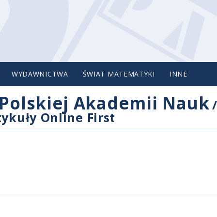
WYDAWNICTWA
ŚWIAT MATEMATYKI
INNE
Polskiej Akademii Nauk
tykuły Online First