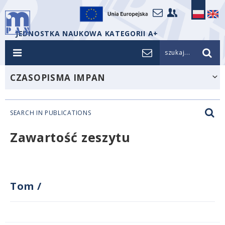
JEDNOSTKA NAUKOWA KATEGORII A+
szukaj...
CZASOPISMA IMPAN
SEARCH IN PUBLICATIONS
Zawartość zeszytu
Tom
/