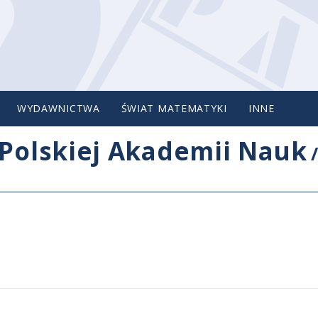
WYDAWNICTWA
ŚWIAT MATEMATYKI
INNE
Polskiej Akademii Nauk