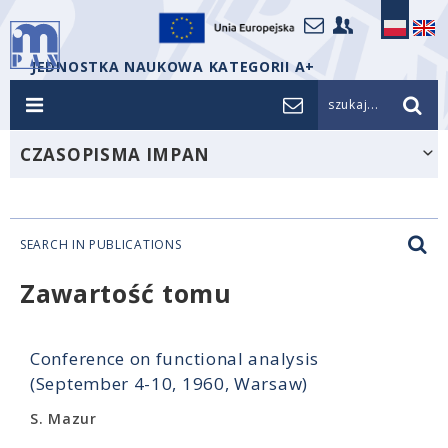
JEDNOSTKA NAUKOWA KATEGORII A+
szukaj...
CZASOPISMA IMPAN
SEARCH IN PUBLICATIONS
Zawartość tomu
Conference on functional analysis
(September 4-10, 1960, Warsaw)
S. Mazur