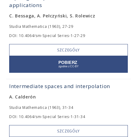
applications
C. Bessaga, A. Pełczyński, S. Rolewicz
Studia Mathematica (1963), 27-29
DOI: 10.4064/sm-Special Series-1-27-29
SZCZEGÓŁY
Intermediate spaces and interpolation
A. Calderón
Studia Mathematica (1963), 31-34
DOI: 10.4064/sm-Special Series-1-31-34
SZCZEGÓŁY