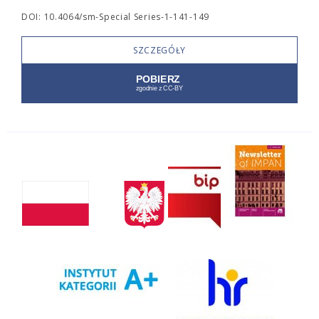
DOI: 10.4064/sm-Special Series-1-141-149
SZCZEGÓŁY