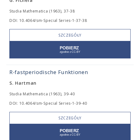
G. Fichera
Studia Mathematica (1963), 37-38
DOI: 10.4064/sm-Special Series-1-37-38
SZCZEGÓŁY
R-fastperiodische Funktionen
S. Hartman
Studia Mathematica (1963), 39-40
DOI: 10.4064/sm-Special Series-1-39-40
SZCZEGÓŁY