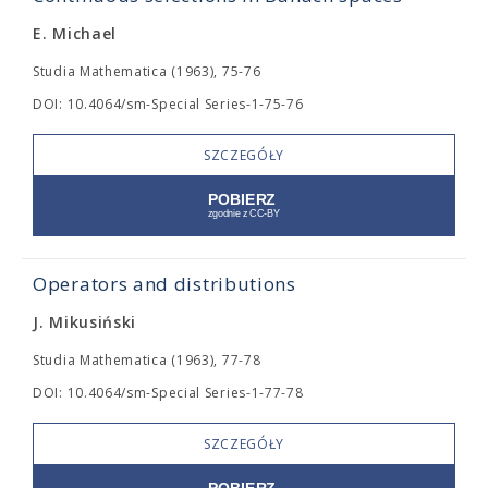
E. Michael
Studia Mathematica (1963), 75-76
DOI: 10.4064/sm-Special Series-1-75-76
SZCZEGÓŁY
Operators and distributions
J. Mikusiński
Studia Mathematica (1963), 77-78
DOI: 10.4064/sm-Special Series-1-77-78
SZCZEGÓŁY