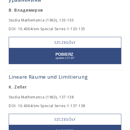
В. Владимиров
Studia Mathematica (1963), 133-135
DOI: 10.4064/sm-Special Series-1-133-135
SZCZEGÓŁY
Lineare Räume und Limitierung
K. Zeller
Studia Mathematica (1963), 137-138
DOI: 10.4064/sm-Special Series-1-137-138
SZCZEGÓŁY