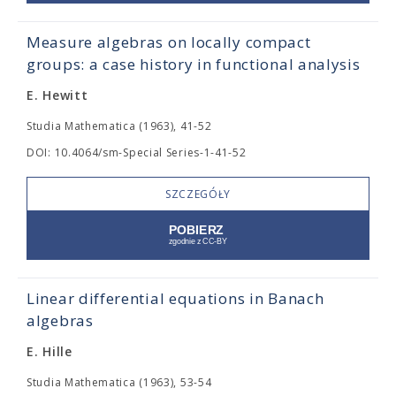
Measure algebras on locally compact
groups: a case history in functional analysis
E. Hewitt
Studia Mathematica (1963), 41-52
DOI: 10.4064/sm-Special Series-1-41-52
SZCZEGÓŁY
Linear differential equations in Banach
algebras
E. Hille
Studia Mathematica (1963), 53-54