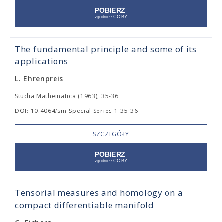
The fundamental principle and some of its
applications
L. Ehrenpreis
Studia Mathematica (1963), 35-36
DOI: 10.4064/sm-Special Series-1-35-36
SZCZEGÓŁY
Tensorial measures and homology on a
compact differentiable manifold