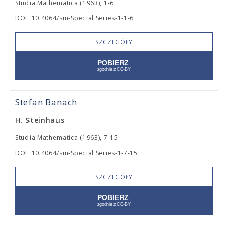
Studia Mathematica (1963), 1-6
DOI: 10.4064/sm-Special Series-1-1-6
SZCZEGÓŁY
Stefan Banach
H. Steinhaus
Studia Mathematica (1963), 7-15
DOI: 10.4064/sm-Special Series-1-7-15
SZCZEGÓŁY