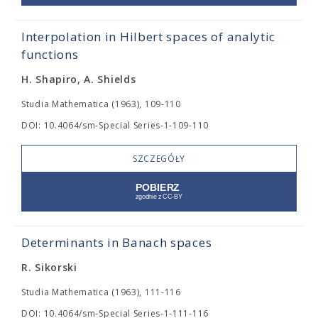
Interpolation in Hilbert spaces of analytic
functions
H. Shapiro, A. Shields
Studia Mathematica (1963), 109-110
DOI: 10.4064/sm-Special Series-1-109-110
SZCZEGÓŁY
Determinants in Banach spaces
R. Sikorski
Studia Mathematica (1963), 111-116
DOI: 10.4064/sm-Special Series-1-111-116