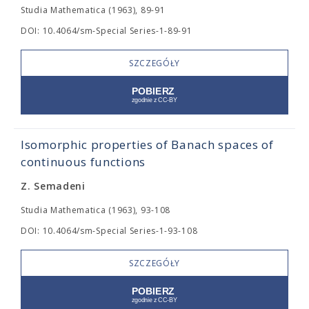
Studia Mathematica (1963), 89-91
DOI: 10.4064/sm-Special Series-1-89-91
SZCZEGÓŁY
Isomorphic properties of Banach spaces of
continuous functions
Z. Semadeni
Studia Mathematica (1963), 93-108
DOI: 10.4064/sm-Special Series-1-93-108
SZCZEGÓŁY