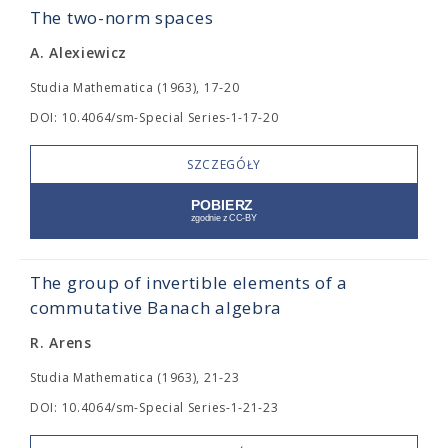
The two-norm spaces
A. Alexiewicz
Studia Mathematica (1963), 17-20
DOI: 10.4064/sm-Special Series-1-17-20
SZCZEGÓŁY
The group of invertible elements of a
commutative Banach algebra
R. Arens
Studia Mathematica (1963), 21-23
DOI: 10.4064/sm-Special Series-1-21-23