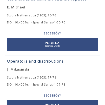
E. Michael
Studia Mathematica (1963), 75-76
DOI: 10.4064/sm-Special Series-1-75-76
SZCZEGÓŁY
Operators and distributions
J. Mikusiński
Studia Mathematica (1963), 77-78
DOI: 10.4064/sm-Special Series-1-77-78
SZCZEGÓŁY