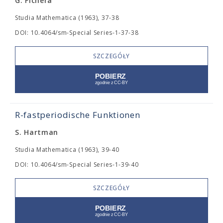
G. Fichera
Studia Mathematica (1963), 37-38
DOI: 10.4064/sm-Special Series-1-37-38
SZCZEGÓŁY
R-fastperiodische Funktionen
S. Hartman
Studia Mathematica (1963), 39-40
DOI: 10.4064/sm-Special Series-1-39-40
SZCZEGÓŁY