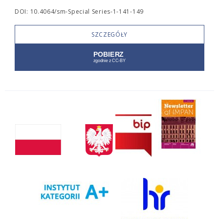
DOI: 10.4064/sm-Special Series-1-141-149
SZCZEGÓŁY