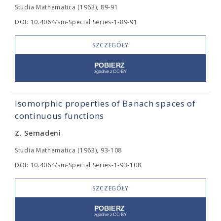
Studia Mathematica (1963), 89-91
DOI: 10.4064/sm-Special Series-1-89-91
SZCZEGÓŁY
Isomorphic properties of Banach spaces of
continuous functions
Z. Semadeni
Studia Mathematica (1963), 93-108
DOI: 10.4064/sm-Special Series-1-93-108
SZCZEGÓŁY