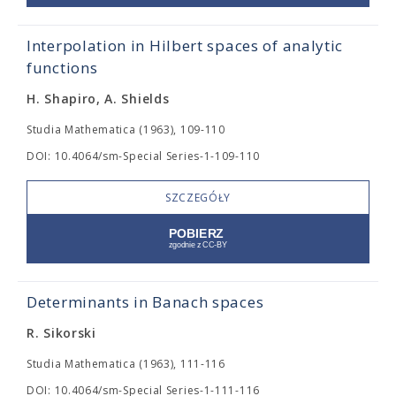
Interpolation in Hilbert spaces of analytic
functions
H. Shapiro, A. Shields
Studia Mathematica (1963), 109-110
DOI: 10.4064/sm-Special Series-1-109-110
SZCZEGÓŁY
Determinants in Banach spaces
R. Sikorski
Studia Mathematica (1963), 111-116
DOI: 10.4064/sm-Special Series-1-111-116