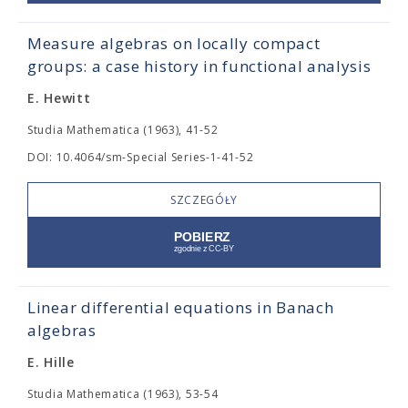
Measure algebras on locally compact
groups: a case history in functional analysis
E. Hewitt
Studia Mathematica (1963), 41-52
DOI: 10.4064/sm-Special Series-1-41-52
SZCZEGÓŁY
Linear differential equations in Banach
algebras
E. Hille
Studia Mathematica (1963), 53-54