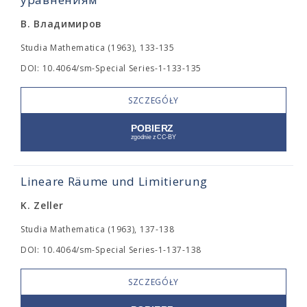
В. Владимиров
Studia Mathematica (1963), 133-135
DOI: 10.4064/sm-Special Series-1-133-135
SZCZEGÓŁY
Lineare Räume und Limitierung
K. Zeller
Studia Mathematica (1963), 137-138
DOI: 10.4064/sm-Special Series-1-137-138
SZCZEGÓŁY