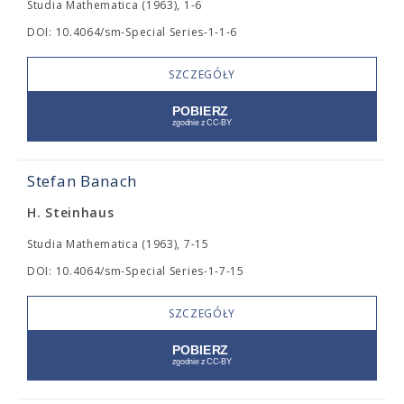
Studia Mathematica (1963), 1-6
DOI: 10.4064/sm-Special Series-1-1-6
SZCZEGÓŁY
Stefan Banach
H. Steinhaus
Studia Mathematica (1963), 7-15
DOI: 10.4064/sm-Special Series-1-7-15
SZCZEGÓŁY