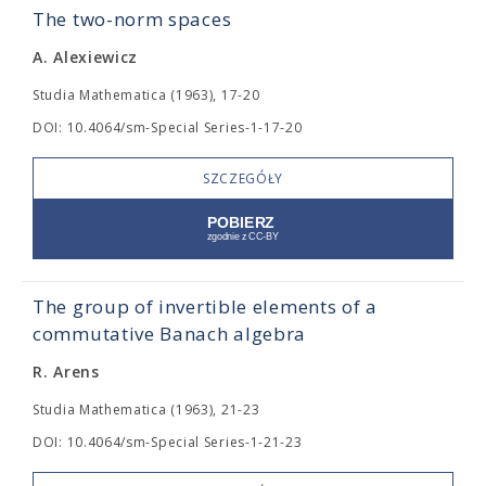
The two-norm spaces
A. Alexiewicz
Studia Mathematica (1963), 17-20
DOI: 10.4064/sm-Special Series-1-17-20
SZCZEGÓŁY
The group of invertible elements of a
commutative Banach algebra
R. Arens
Studia Mathematica (1963), 21-23
DOI: 10.4064/sm-Special Series-1-21-23