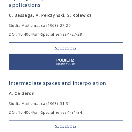
applications
C. Bessaga, A. Pełczyński, S. Rolewicz
Studia Mathematica (1963), 27-29
DOI: 10.4064/sm-Special Series-1-27-29
SZCZEGÓŁY
Intermediate spaces and interpolation
A. Calderón
Studia Mathematica (1963), 31-34
DOI: 10.4064/sm-Special Series-1-31-34
SZCZEGÓŁY