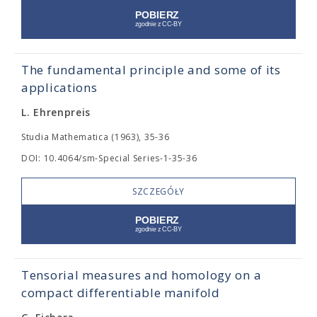
The fundamental principle and some of its
applications
L. Ehrenpreis
Studia Mathematica (1963), 35-36
DOI: 10.4064/sm-Special Series-1-35-36
SZCZEGÓŁY
Tensorial measures and homology on a
compact differentiable manifold