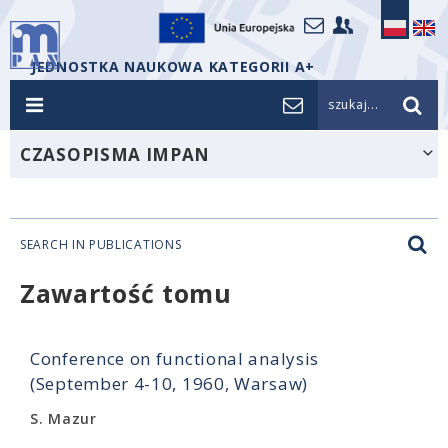
JEDNOSTKA NAUKOWA KATEGORII A+
szukaj...
CZASOPISMA IMPAN
SEARCH IN PUBLICATIONS
Zawartość tomu
Conference on functional analysis
(September 4-10, 1960, Warsaw)
S. Mazur