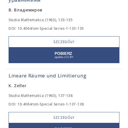
В. Владимиров
Studia Mathematica (1963), 133-135
DOI: 10.4064/sm-Special Series-1-133-135
SZCZEGÓŁY
Lineare Räume und Limitierung
K. Zeller
Studia Mathematica (1963), 137-138
DOI: 10.4064/sm-Special Series-1-137-138
SZCZEGÓŁY