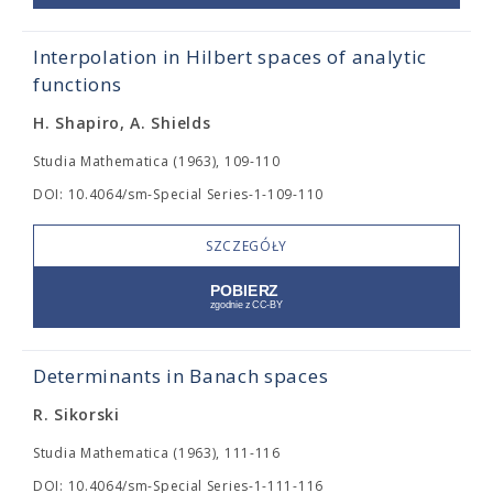
Interpolation in Hilbert spaces of analytic
functions
H. Shapiro, A. Shields
Studia Mathematica (1963), 109-110
DOI: 10.4064/sm-Special Series-1-109-110
SZCZEGÓŁY
Determinants in Banach spaces
R. Sikorski
Studia Mathematica (1963), 111-116
DOI: 10.4064/sm-Special Series-1-111-116