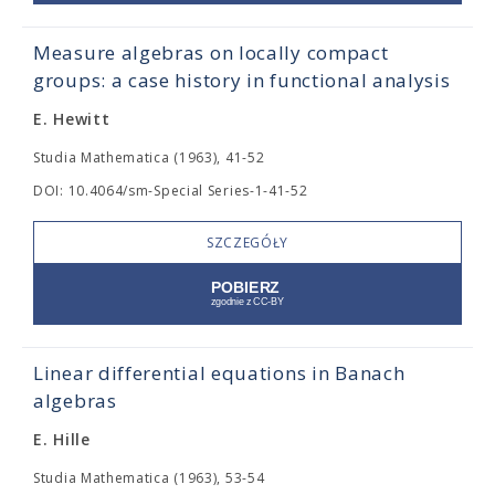
Measure algebras on locally compact
groups: a case history in functional analysis
E. Hewitt
Studia Mathematica (1963), 41-52
DOI: 10.4064/sm-Special Series-1-41-52
SZCZEGÓŁY
Linear differential equations in Banach
algebras
E. Hille
Studia Mathematica (1963), 53-54