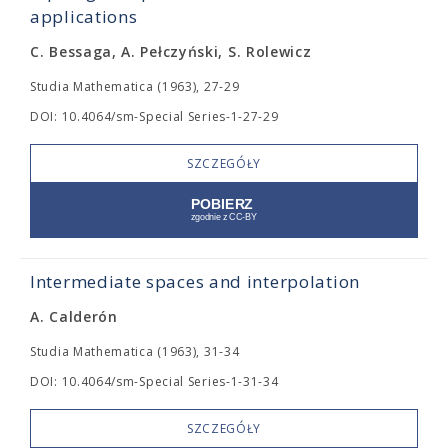
applications
C. Bessaga, A. Pełczyński, S. Rolewicz
Studia Mathematica (1963), 27-29
DOI: 10.4064/sm-Special Series-1-27-29
SZCZEGÓŁY
Intermediate spaces and interpolation
A. Calderón
Studia Mathematica (1963), 31-34
DOI: 10.4064/sm-Special Series-1-31-34
SZCZEGÓŁY