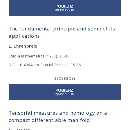
The fundamental principle and some of its
applications
L. Ehrenpreis
Studia Mathematica (1963), 35-36
DOI: 10.4064/sm-Special Series-1-35-36
SZCZEGÓŁY
Tensorial measures and homology on a
compact differentiable manifold