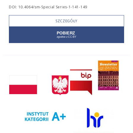
DOI: 10.4064/sm-Special Series-1-141-149
SZCZEGÓŁY