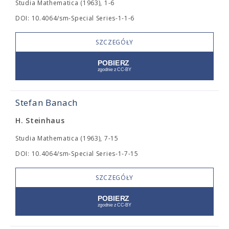
Studia Mathematica (1963), 1-6
DOI: 10.4064/sm-Special Series-1-1-6
SZCZEGÓŁY
Stefan Banach
H. Steinhaus
Studia Mathematica (1963), 7-15
DOI: 10.4064/sm-Special Series-1-7-15
SZCZEGÓŁY