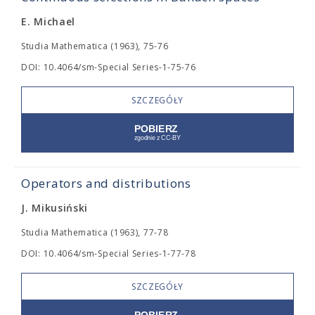
E. Michael
Studia Mathematica (1963), 75-76
DOI: 10.4064/sm-Special Series-1-75-76
SZCZEGÓŁY
Operators and distributions
J. Mikusiński
Studia Mathematica (1963), 77-78
DOI: 10.4064/sm-Special Series-1-77-78
SZCZEGÓŁY