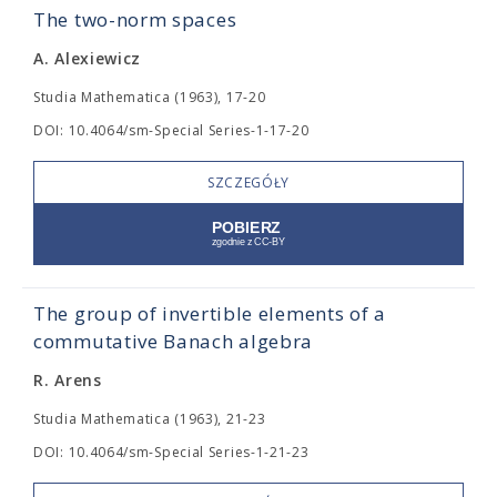
The two-norm spaces
A. Alexiewicz
Studia Mathematica (1963), 17-20
DOI: 10.4064/sm-Special Series-1-17-20
SZCZEGÓŁY
The group of invertible elements of a
commutative Banach algebra
R. Arens
Studia Mathematica (1963), 21-23
DOI: 10.4064/sm-Special Series-1-21-23