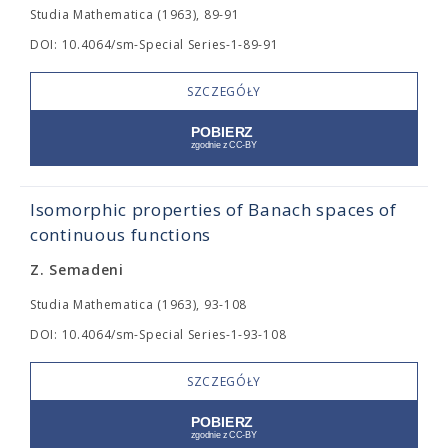
Studia Mathematica (1963), 89-91
DOI: 10.4064/sm-Special Series-1-89-91
SZCZEGÓŁY
Isomorphic properties of Banach spaces of
continuous functions
Z. Semadeni
Studia Mathematica (1963), 93-108
DOI: 10.4064/sm-Special Series-1-93-108
SZCZEGÓŁY