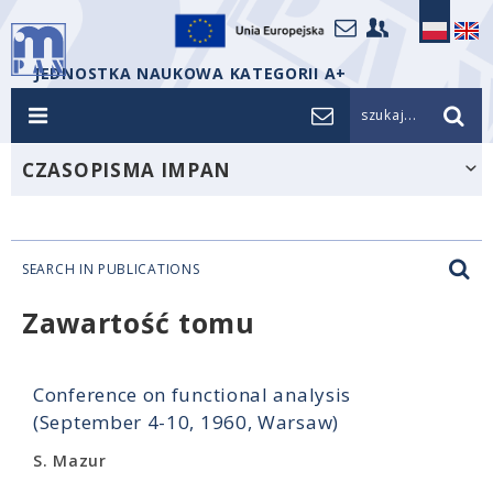
JEDNOSTKA NAUKOWA KATEGORII A+
szukaj...
CZASOPISMA IMPAN
SEARCH IN PUBLICATIONS
Zawartość tomu
Conference on functional analysis
(September 4-10, 1960, Warsaw)
S. Mazur