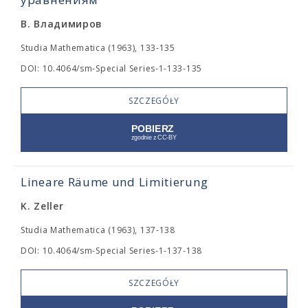
В. Владимиров
Studia Mathematica (1963), 133-135
DOI: 10.4064/sm-Special Series-1-133-135
SZCZEGÓŁY
Lineare Räume und Limitierung
K. Zeller
Studia Mathematica (1963), 137-138
DOI: 10.4064/sm-Special Series-1-137-138
SZCZEGÓŁY