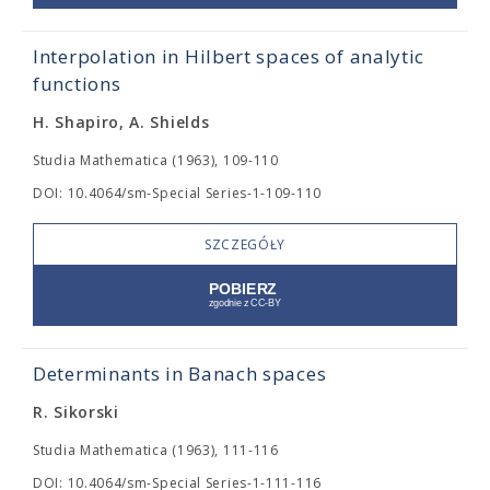
Interpolation in Hilbert spaces of analytic
functions
H. Shapiro, A. Shields
Studia Mathematica (1963), 109-110
DOI: 10.4064/sm-Special Series-1-109-110
SZCZEGÓŁY
Determinants in Banach spaces
R. Sikorski
Studia Mathematica (1963), 111-116
DOI: 10.4064/sm-Special Series-1-111-116