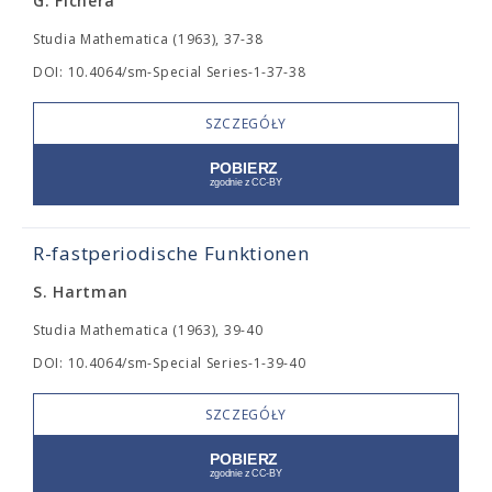
G. Fichera
Studia Mathematica (1963), 37-38
DOI: 10.4064/sm-Special Series-1-37-38
SZCZEGÓŁY
R-fastperiodische Funktionen
S. Hartman
Studia Mathematica (1963), 39-40
DOI: 10.4064/sm-Special Series-1-39-40
SZCZEGÓŁY