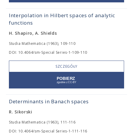
Interpolation in Hilbert spaces of analytic
functions
H. Shapiro, A. Shields
Studia Mathematica (1963), 109-110
DOI: 10.4064/sm-Special Series-1-109-110
SZCZEGÓŁY
Determinants in Banach spaces
R. Sikorski
Studia Mathematica (1963), 111-116
DOI: 10.4064/sm-Special Series-1-111-116