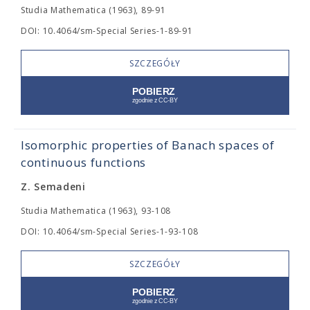
Studia Mathematica (1963), 89-91
DOI: 10.4064/sm-Special Series-1-89-91
SZCZEGÓŁY
Isomorphic properties of Banach spaces of
continuous functions
Z. Semadeni
Studia Mathematica (1963), 93-108
DOI: 10.4064/sm-Special Series-1-93-108
SZCZEGÓŁY