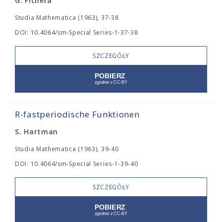
G. Fichera
Studia Mathematica (1963), 37-38
DOI: 10.4064/sm-Special Series-1-37-38
SZCZEGÓŁY
R-fastperiodische Funktionen
S. Hartman
Studia Mathematica (1963), 39-40
DOI: 10.4064/sm-Special Series-1-39-40
SZCZEGÓŁY