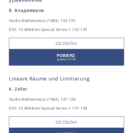
В. Владимиров
Studia Mathematica (1963), 133-135
DOI: 10.4064/sm-Special Series-1-133-135
SZCZEGÓŁY
Lineare Räume und Limitierung
K. Zeller
Studia Mathematica (1963), 137-138
DOI: 10.4064/sm-Special Series-1-137-138
SZCZEGÓŁY