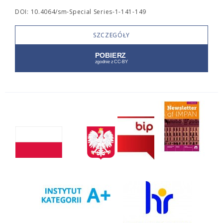
DOI: 10.4064/sm-Special Series-1-141-149
SZCZEGÓŁY