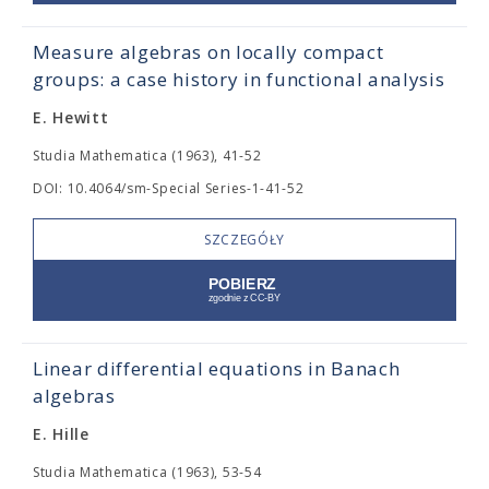
Measure algebras on locally compact
groups: a case history in functional analysis
E. Hewitt
Studia Mathematica (1963), 41-52
DOI: 10.4064/sm-Special Series-1-41-52
SZCZEGÓŁY
Linear differential equations in Banach
algebras
E. Hille
Studia Mathematica (1963), 53-54