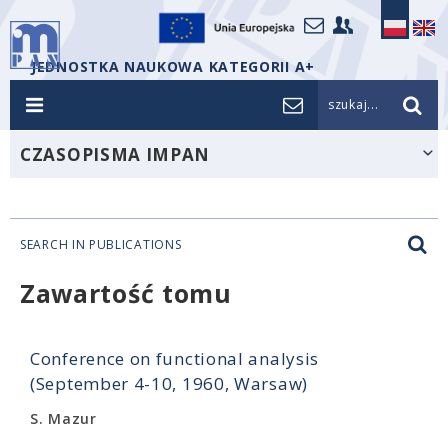
JEDNOSTKA NAUKOWA KATEGORII A+
szukaj...
CZASOPISMA IMPAN
SEARCH IN PUBLICATIONS
Zawartość tomu
Conference on functional analysis
(September 4-10, 1960, Warsaw)
S. Mazur