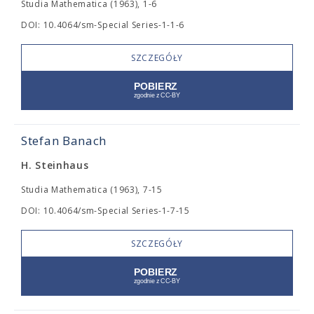
Studia Mathematica (1963), 1-6
DOI: 10.4064/sm-Special Series-1-1-6
SZCZEGÓŁY
Stefan Banach
H. Steinhaus
Studia Mathematica (1963), 7-15
DOI: 10.4064/sm-Special Series-1-7-15
SZCZEGÓŁY