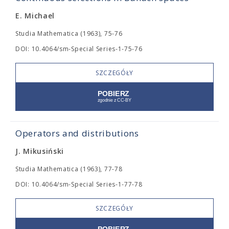
E. Michael
Studia Mathematica (1963), 75-76
DOI: 10.4064/sm-Special Series-1-75-76
SZCZEGÓŁY
Operators and distributions
J. Mikusiński
Studia Mathematica (1963), 77-78
DOI: 10.4064/sm-Special Series-1-77-78
SZCZEGÓŁY