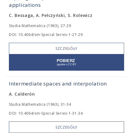
applications
C. Bessaga, A. Pełczyński, S. Rolewicz
Studia Mathematica (1963), 27-29
DOI: 10.4064/sm-Special Series-1-27-29
SZCZEGÓŁY
Intermediate spaces and interpolation
A. Calderón
Studia Mathematica (1963), 31-34
DOI: 10.4064/sm-Special Series-1-31-34
SZCZEGÓŁY