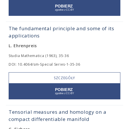
The fundamental principle and some of its
applications
L. Ehrenpreis
Studia Mathematica (1963), 35-36
DOI: 10.4064/sm-Special Series-1-35-36
SZCZEGÓŁY
Tensorial measures and homology on a
compact differentiable manifold