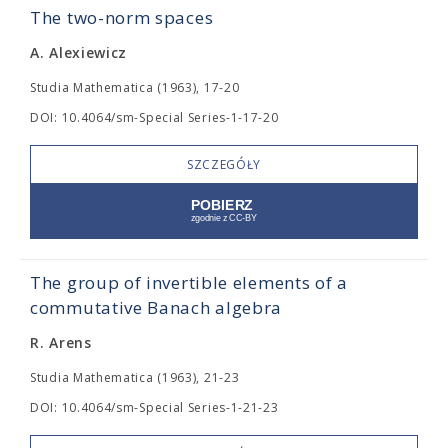
The two-norm spaces
A. Alexiewicz
Studia Mathematica (1963), 17-20
DOI: 10.4064/sm-Special Series-1-17-20
SZCZEGÓŁY
The group of invertible elements of a
commutative Banach algebra
R. Arens
Studia Mathematica (1963), 21-23
DOI: 10.4064/sm-Special Series-1-21-23