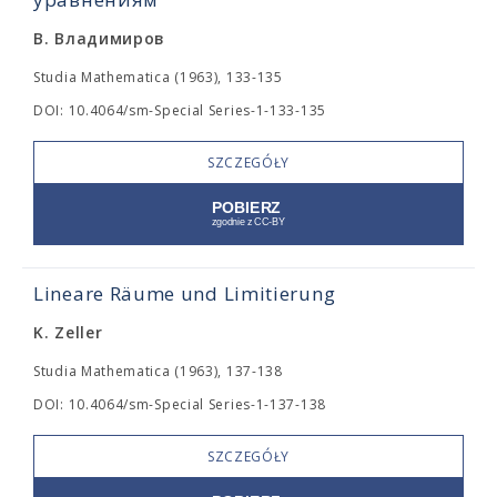
В. Владимиров
Studia Mathematica (1963), 133-135
DOI: 10.4064/sm-Special Series-1-133-135
SZCZEGÓŁY
Lineare Räume und Limitierung
K. Zeller
Studia Mathematica (1963), 137-138
DOI: 10.4064/sm-Special Series-1-137-138
SZCZEGÓŁY