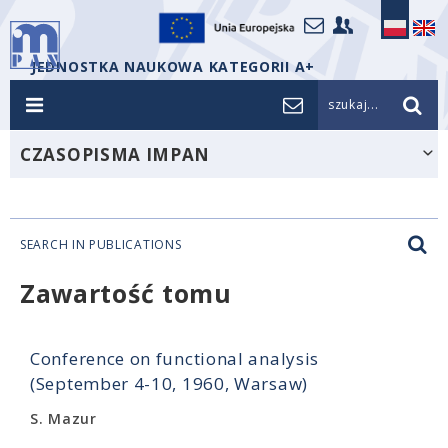
JEDNOSTKA NAUKOWA KATEGORII A+
szukaj...
CZASOPISMA IMPAN
SEARCH IN PUBLICATIONS
Zawartość tomu
Conference on functional analysis
(September 4-10, 1960, Warsaw)
S. Mazur