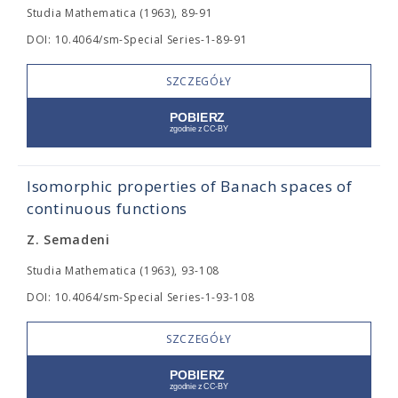
Studia Mathematica (1963), 89-91
DOI: 10.4064/sm-Special Series-1-89-91
SZCZEGÓŁY
Isomorphic properties of Banach spaces of
continuous functions
Z. Semadeni
Studia Mathematica (1963), 93-108
DOI: 10.4064/sm-Special Series-1-93-108
SZCZEGÓŁY