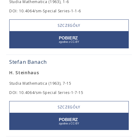
Studia Mathematica (1963), 1-6
DOI: 10.4064/sm-Special Series-1-1-6
SZCZEGÓŁY
Stefan Banach
H. Steinhaus
Studia Mathematica (1963), 7-15
DOI: 10.4064/sm-Special Series-1-7-15
SZCZEGÓŁY