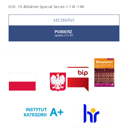
DOI: 10.4064/sm-Special Series-1-141-149
SZCZEGÓŁY