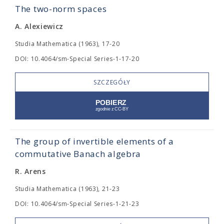
The two-norm spaces
A. Alexiewicz
Studia Mathematica (1963), 17-20
DOI: 10.4064/sm-Special Series-1-17-20
SZCZEGÓŁY
The group of invertible elements of a
commutative Banach algebra
R. Arens
Studia Mathematica (1963), 21-23
DOI: 10.4064/sm-Special Series-1-21-23