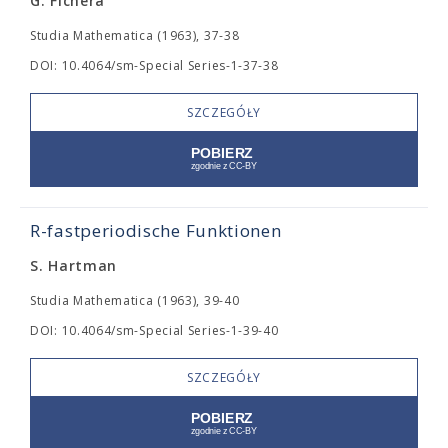
G. Fichera
Studia Mathematica (1963), 37-38
DOI: 10.4064/sm-Special Series-1-37-38
SZCZEGÓŁY
R-fastperiodische Funktionen
S. Hartman
Studia Mathematica (1963), 39-40
DOI: 10.4064/sm-Special Series-1-39-40
SZCZEGÓŁY