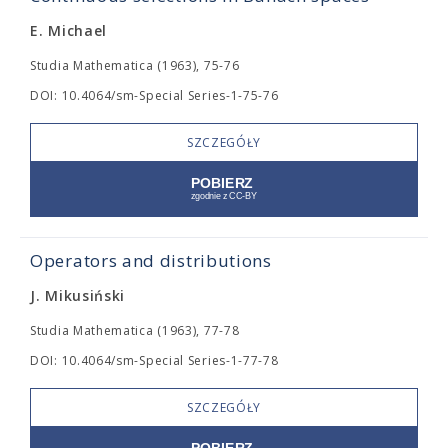
E. Michael
Studia Mathematica (1963), 75-76
DOI: 10.4064/sm-Special Series-1-75-76
SZCZEGÓŁY
Operators and distributions
J. Mikusiński
Studia Mathematica (1963), 77-78
DOI: 10.4064/sm-Special Series-1-77-78
SZCZEGÓŁY