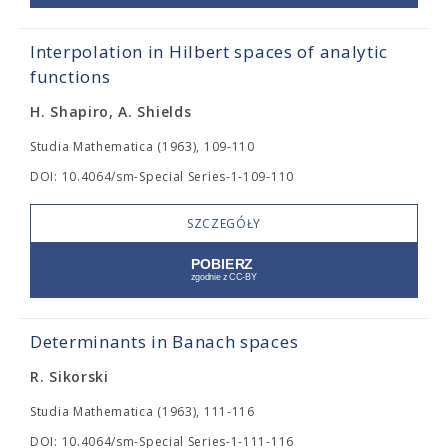
Interpolation in Hilbert spaces of analytic
functions
H. Shapiro, A. Shields
Studia Mathematica (1963), 109-110
DOI: 10.4064/sm-Special Series-1-109-110
SZCZEGÓŁY
Determinants in Banach spaces
R. Sikorski
Studia Mathematica (1963), 111-116
DOI: 10.4064/sm-Special Series-1-111-116