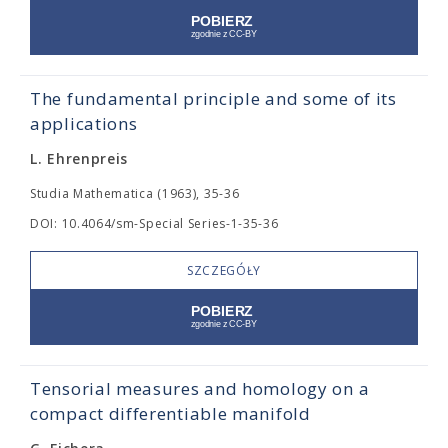
The fundamental principle and some of its
applications
L. Ehrenpreis
Studia Mathematica (1963), 35-36
DOI: 10.4064/sm-Special Series-1-35-36
SZCZEGÓŁY
Tensorial measures and homology on a
compact differentiable manifold