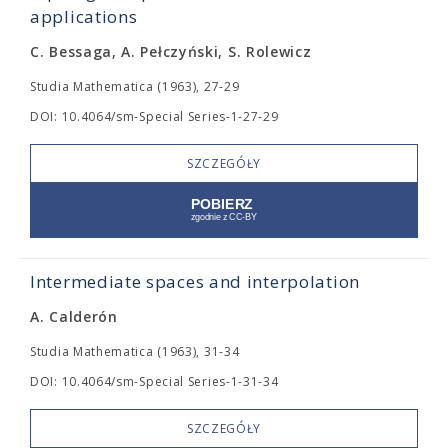
applications
C. Bessaga, A. Pełczyński, S. Rolewicz
Studia Mathematica (1963), 27-29
DOI: 10.4064/sm-Special Series-1-27-29
SZCZEGÓŁY
Intermediate spaces and interpolation
A. Calderón
Studia Mathematica (1963), 31-34
DOI: 10.4064/sm-Special Series-1-31-34
SZCZEGÓŁY