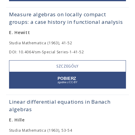
Measure algebras on locally compact
groups: a case history in functional analysis
E. Hewitt
Studia Mathematica (1963), 41-52
DOI: 10.4064/sm-Special Series-1-41-52
SZCZEGÓŁY
Linear differential equations in Banach
algebras
E. Hille
Studia Mathematica (1963), 53-54