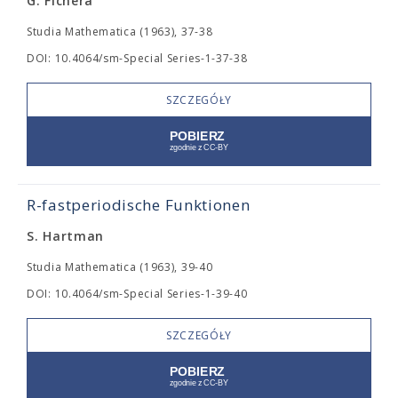
G. Fichera
Studia Mathematica (1963), 37-38
DOI: 10.4064/sm-Special Series-1-37-38
SZCZEGÓŁY
R-fastperiodische Funktionen
S. Hartman
Studia Mathematica (1963), 39-40
DOI: 10.4064/sm-Special Series-1-39-40
SZCZEGÓŁY