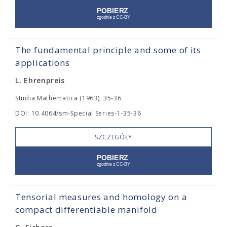
The fundamental principle and some of its
applications
L. Ehrenpreis
Studia Mathematica (1963), 35-36
DOI: 10.4064/sm-Special Series-1-35-36
SZCZEGÓŁY
Tensorial measures and homology on a
compact differentiable manifold