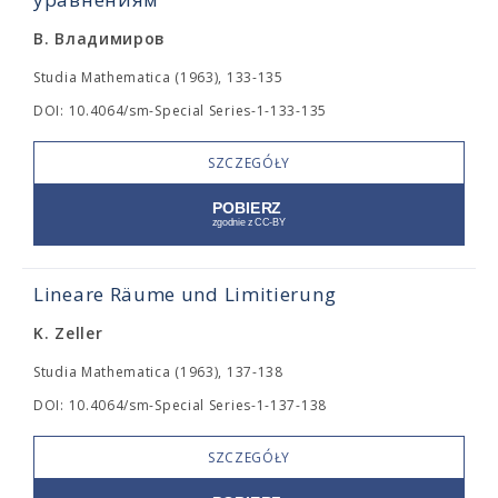
В. Владимиров
Studia Mathematica (1963), 133-135
DOI: 10.4064/sm-Special Series-1-133-135
SZCZEGÓŁY
Lineare Räume und Limitierung
K. Zeller
Studia Mathematica (1963), 137-138
DOI: 10.4064/sm-Special Series-1-137-138
SZCZEGÓŁY