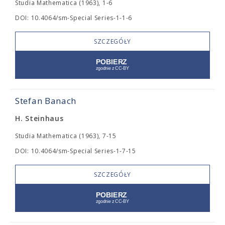
Studia Mathematica (1963), 1-6
DOI: 10.4064/sm-Special Series-1-1-6
SZCZEGÓŁY
Stefan Banach
H. Steinhaus
Studia Mathematica (1963), 7-15
DOI: 10.4064/sm-Special Series-1-7-15
SZCZEGÓŁY