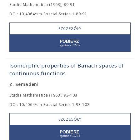
Studia Mathematica (1963), 89-91
DOI: 10.4064/sm-Special Series-1-89-91
SZCZEGÓŁY
Isomorphic properties of Banach spaces of
continuous functions
Z. Semadeni
Studia Mathematica (1963), 93-108
DOI: 10.4064/sm-Special Series-1-93-108
SZCZEGÓŁY