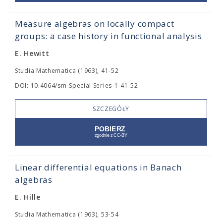
Measure algebras on locally compact
groups: a case history in functional analysis
E. Hewitt
Studia Mathematica (1963), 41-52
DOI: 10.4064/sm-Special Series-1-41-52
SZCZEGÓŁY
Linear differential equations in Banach
algebras
E. Hille
Studia Mathematica (1963), 53-54