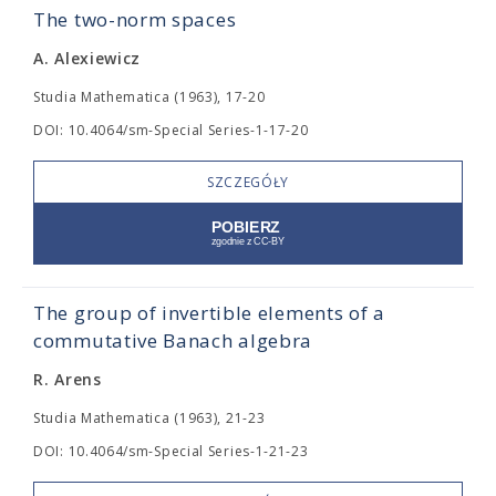
The two-norm spaces
A. Alexiewicz
Studia Mathematica (1963), 17-20
DOI: 10.4064/sm-Special Series-1-17-20
SZCZEGÓŁY
The group of invertible elements of a
commutative Banach algebra
R. Arens
Studia Mathematica (1963), 21-23
DOI: 10.4064/sm-Special Series-1-21-23