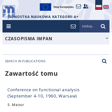
JEDNOSTKA NAUKOWA KATEGORII A+
szukaj...
CZASOPISMA IMPAN
SEARCH IN PUBLICATIONS
Zawartość tomu
Conference on functional analysis
(September 4-10, 1960, Warsaw)
S. Mazur