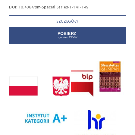
DOI: 10.4064/sm-Special Series-1-141-149
SZCZEGÓŁY