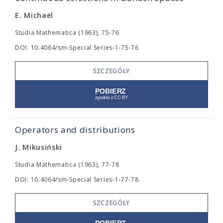
E. Michael
Studia Mathematica (1963), 75-76
DOI: 10.4064/sm-Special Series-1-75-76
SZCZEGÓŁY
Operators and distributions
J. Mikusiński
Studia Mathematica (1963), 77-78
DOI: 10.4064/sm-Special Series-1-77-78
SZCZEGÓŁY