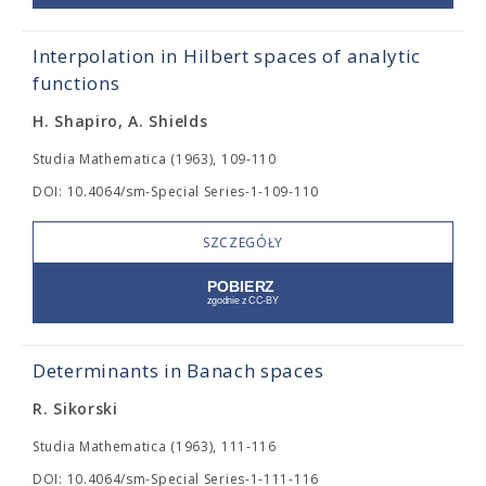
Interpolation in Hilbert spaces of analytic
functions
H. Shapiro, A. Shields
Studia Mathematica (1963), 109-110
DOI: 10.4064/sm-Special Series-1-109-110
SZCZEGÓŁY
Determinants in Banach spaces
R. Sikorski
Studia Mathematica (1963), 111-116
DOI: 10.4064/sm-Special Series-1-111-116