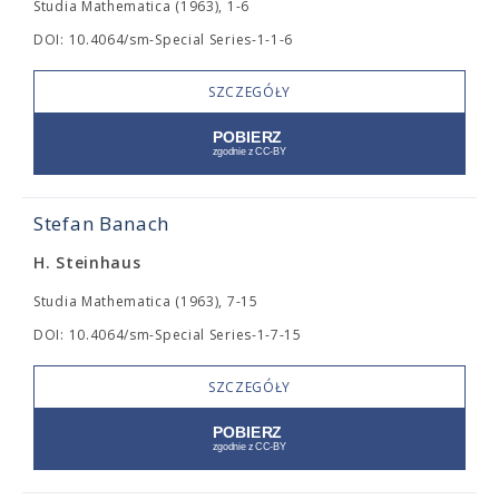
Studia Mathematica (1963), 1-6
DOI: 10.4064/sm-Special Series-1-1-6
SZCZEGÓŁY
Stefan Banach
H. Steinhaus
Studia Mathematica (1963), 7-15
DOI: 10.4064/sm-Special Series-1-7-15
SZCZEGÓŁY