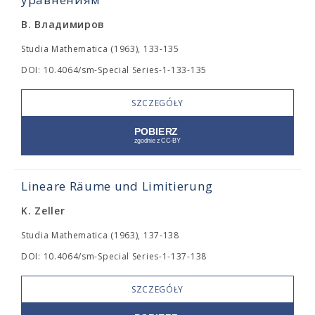
В. Владимиров
Studia Mathematica (1963), 133-135
DOI: 10.4064/sm-Special Series-1-133-135
SZCZEGÓŁY
Lineare Räume und Limitierung
K. Zeller
Studia Mathematica (1963), 137-138
DOI: 10.4064/sm-Special Series-1-137-138
SZCZEGÓŁY