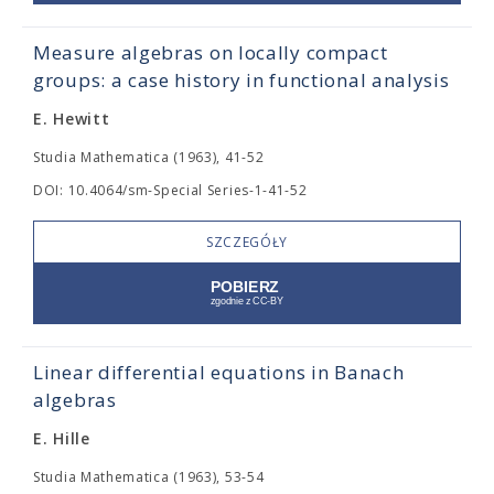
Measure algebras on locally compact
groups: a case history in functional analysis
E. Hewitt
Studia Mathematica (1963), 41-52
DOI: 10.4064/sm-Special Series-1-41-52
SZCZEGÓŁY
Linear differential equations in Banach
algebras
E. Hille
Studia Mathematica (1963), 53-54