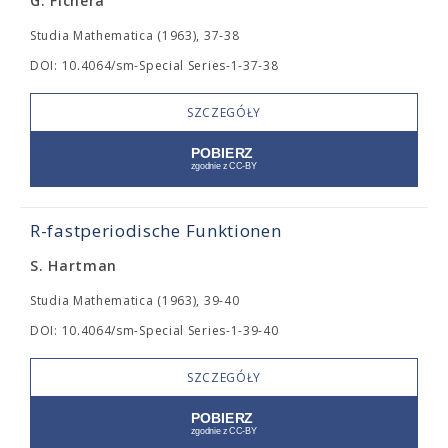
G. Fichera
Studia Mathematica (1963), 37-38
DOI: 10.4064/sm-Special Series-1-37-38
SZCZEGÓŁY
R-fastperiodische Funktionen
S. Hartman
Studia Mathematica (1963), 39-40
DOI: 10.4064/sm-Special Series-1-39-40
SZCZEGÓŁY