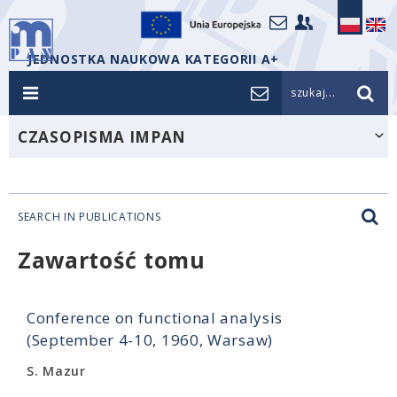
JEDNOSTKA NAUKOWA KATEGORII A+
szukaj...
CZASOPISMA IMPAN
SEARCH IN PUBLICATIONS
Zawartość tomu
Conference on functional analysis
(September 4-10, 1960, Warsaw)
S. Mazur