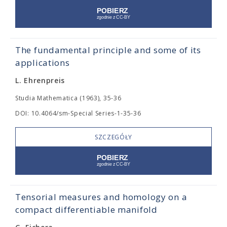
The fundamental principle and some of its
applications
L. Ehrenpreis
Studia Mathematica (1963), 35-36
DOI: 10.4064/sm-Special Series-1-35-36
SZCZEGÓŁY
Tensorial measures and homology on a
compact differentiable manifold