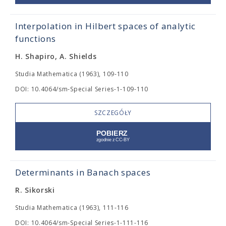
Interpolation in Hilbert spaces of analytic
functions
H. Shapiro, A. Shields
Studia Mathematica (1963), 109-110
DOI: 10.4064/sm-Special Series-1-109-110
SZCZEGÓŁY
Determinants in Banach spaces
R. Sikorski
Studia Mathematica (1963), 111-116
DOI: 10.4064/sm-Special Series-1-111-116