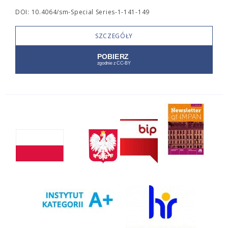
DOI: 10.4064/sm-Special Series-1-141-149
SZCZEGÓŁY