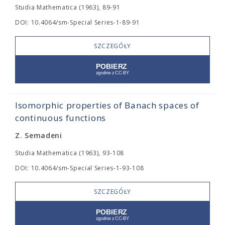
Studia Mathematica (1963), 89-91
DOI: 10.4064/sm-Special Series-1-89-91
SZCZEGÓŁY
Isomorphic properties of Banach spaces of
continuous functions
Z. Semadeni
Studia Mathematica (1963), 93-108
DOI: 10.4064/sm-Special Series-1-93-108
SZCZEGÓŁY