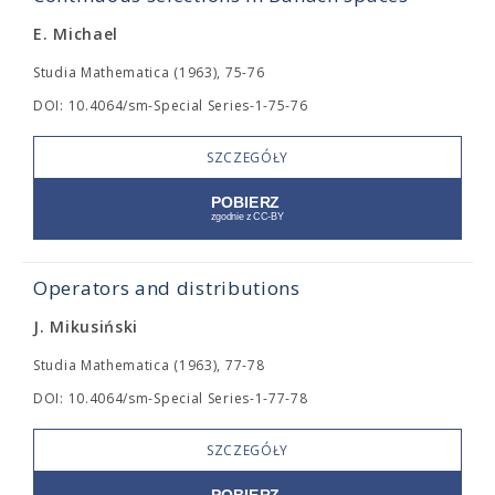
E. Michael
Studia Mathematica (1963), 75-76
DOI: 10.4064/sm-Special Series-1-75-76
SZCZEGÓŁY
Operators and distributions
J. Mikusiński
Studia Mathematica (1963), 77-78
DOI: 10.4064/sm-Special Series-1-77-78
SZCZEGÓŁY