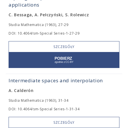
applications
C. Bessaga, A. Pełczyński, S. Rolewicz
Studia Mathematica (1963), 27-29
DOI: 10.4064/sm-Special Series-1-27-29
SZCZEGÓŁY
Intermediate spaces and interpolation
A. Calderón
Studia Mathematica (1963), 31-34
DOI: 10.4064/sm-Special Series-1-31-34
SZCZEGÓŁY