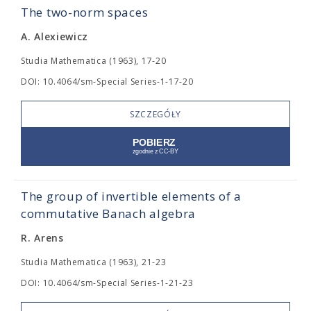
The two-norm spaces
A. Alexiewicz
Studia Mathematica (1963), 17-20
DOI: 10.4064/sm-Special Series-1-17-20
SZCZEGÓŁY
The group of invertible elements of a
commutative Banach algebra
R. Arens
Studia Mathematica (1963), 21-23
DOI: 10.4064/sm-Special Series-1-21-23