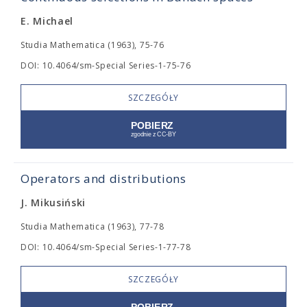
E. Michael
Studia Mathematica (1963), 75-76
DOI: 10.4064/sm-Special Series-1-75-76
SZCZEGÓŁY
Operators and distributions
J. Mikusiński
Studia Mathematica (1963), 77-78
DOI: 10.4064/sm-Special Series-1-77-78
SZCZEGÓŁY