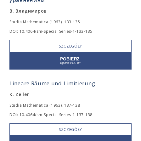
В. Владимиров
Studia Mathematica (1963), 133-135
DOI: 10.4064/sm-Special Series-1-133-135
SZCZEGÓŁY
Lineare Räume und Limitierung
K. Zeller
Studia Mathematica (1963), 137-138
DOI: 10.4064/sm-Special Series-1-137-138
SZCZEGÓŁY