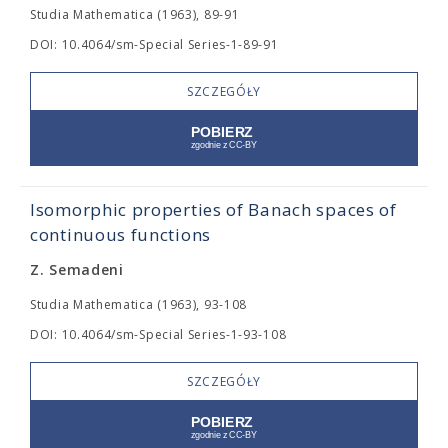
Studia Mathematica (1963), 89-91
DOI: 10.4064/sm-Special Series-1-89-91
SZCZEGÓŁY
Isomorphic properties of Banach spaces of
continuous functions
Z. Semadeni
Studia Mathematica (1963), 93-108
DOI: 10.4064/sm-Special Series-1-93-108
SZCZEGÓŁY