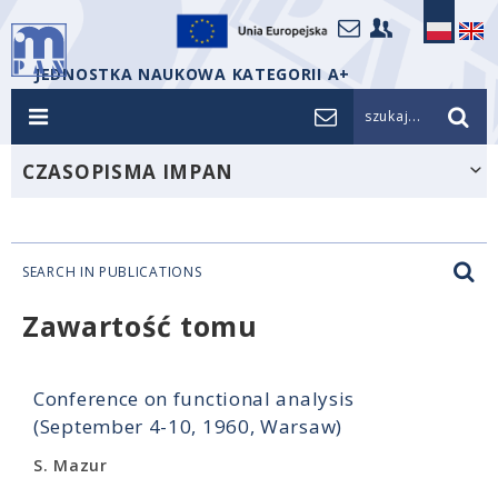
JEDNOSTKA NAUKOWA KATEGORII A+
szukaj...
CZASOPISMA IMPAN
SEARCH IN PUBLICATIONS
Zawartość tomu
Conference on functional analysis
(September 4-10, 1960, Warsaw)
S. Mazur