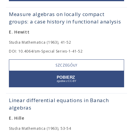
Measure algebras on locally compact
groups: a case history in functional analysis
E. Hewitt
Studia Mathematica (1963), 41-52
DOI: 10.4064/sm-Special Series-1-41-52
SZCZEGÓŁY
Linear differential equations in Banach
algebras
E. Hille
Studia Mathematica (1963), 53-54