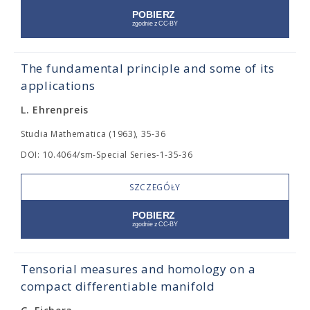
The fundamental principle and some of its
applications
L. Ehrenpreis
Studia Mathematica (1963), 35-36
DOI: 10.4064/sm-Special Series-1-35-36
SZCZEGÓŁY
Tensorial measures and homology on a
compact differentiable manifold