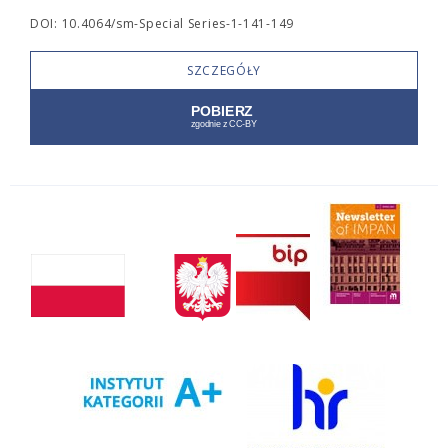
DOI: 10.4064/sm-Special Series-1-141-149
SZCZEGÓŁY