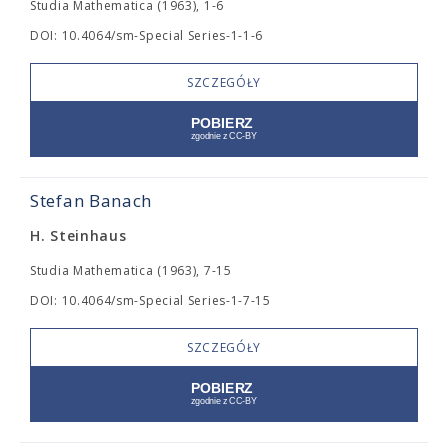
Studia Mathematica (1963), 1-6
DOI: 10.4064/sm-Special Series-1-1-6
SZCZEGÓŁY
Stefan Banach
H. Steinhaus
Studia Mathematica (1963), 7-15
DOI: 10.4064/sm-Special Series-1-7-15
SZCZEGÓŁY