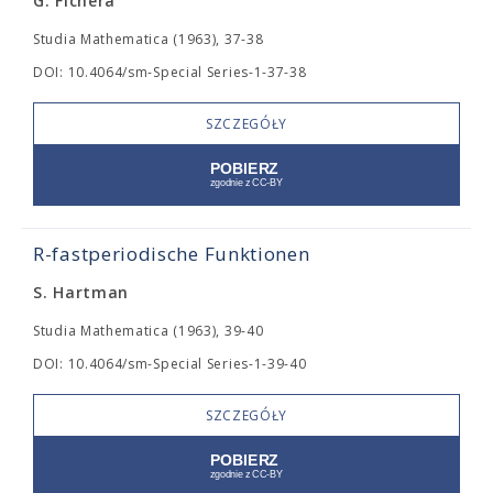
G. Fichera
Studia Mathematica (1963), 37-38
DOI: 10.4064/sm-Special Series-1-37-38
SZCZEGÓŁY
R-fastperiodische Funktionen
S. Hartman
Studia Mathematica (1963), 39-40
DOI: 10.4064/sm-Special Series-1-39-40
SZCZEGÓŁY