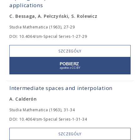
applications
C. Bessaga, A. Pełczyński, S. Rolewicz
Studia Mathematica (1963), 27-29
DOI: 10.4064/sm-Special Series-1-27-29
SZCZEGÓŁY
Intermediate spaces and interpolation
A. Calderón
Studia Mathematica (1963), 31-34
DOI: 10.4064/sm-Special Series-1-31-34
SZCZEGÓŁY