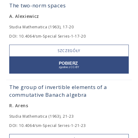
The two-norm spaces
A. Alexiewicz
Studia Mathematica (1963), 17-20
DOI: 10.4064/sm-Special Series-1-17-20
SZCZEGÓŁY
The group of invertible elements of a
commutative Banach algebra
R. Arens
Studia Mathematica (1963), 21-23
DOI: 10.4064/sm-Special Series-1-21-23