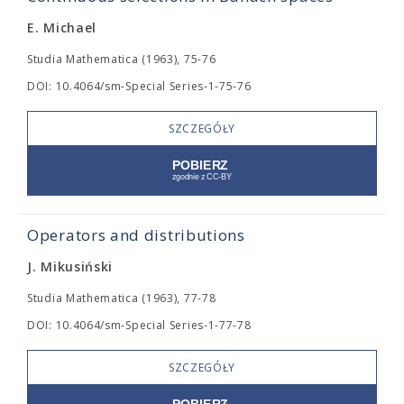
E. Michael
Studia Mathematica (1963), 75-76
DOI: 10.4064/sm-Special Series-1-75-76
SZCZEGÓŁY
Operators and distributions
J. Mikusiński
Studia Mathematica (1963), 77-78
DOI: 10.4064/sm-Special Series-1-77-78
SZCZEGÓŁY