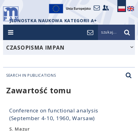
JEDNOSTKA NAUKOWA KATEGORII A+
szukaj...
CZASOPISMA IMPAN
SEARCH IN PUBLICATIONS
Zawartość tomu
Conference on functional analysis
(September 4-10, 1960, Warsaw)
S. Mazur