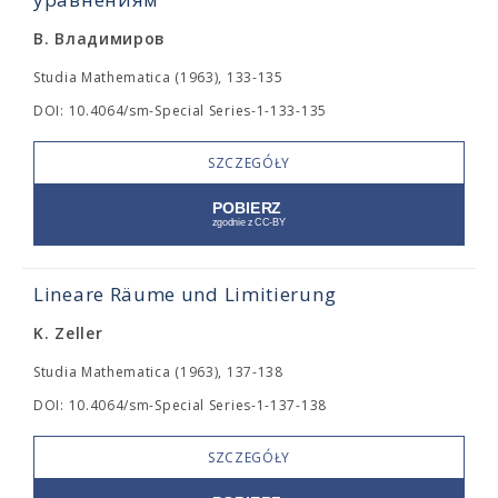
В. Владимиров
Studia Mathematica (1963), 133-135
DOI: 10.4064/sm-Special Series-1-133-135
SZCZEGÓŁY
Lineare Räume und Limitierung
K. Zeller
Studia Mathematica (1963), 137-138
DOI: 10.4064/sm-Special Series-1-137-138
SZCZEGÓŁY