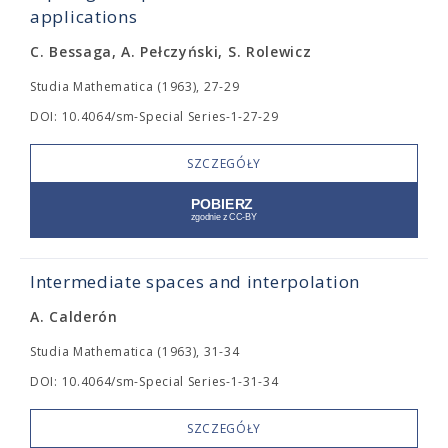
applications
C. Bessaga, A. Pełczyński, S. Rolewicz
Studia Mathematica (1963), 27-29
DOI: 10.4064/sm-Special Series-1-27-29
SZCZEGÓŁY
Intermediate spaces and interpolation
A. Calderón
Studia Mathematica (1963), 31-34
DOI: 10.4064/sm-Special Series-1-31-34
SZCZEGÓŁY