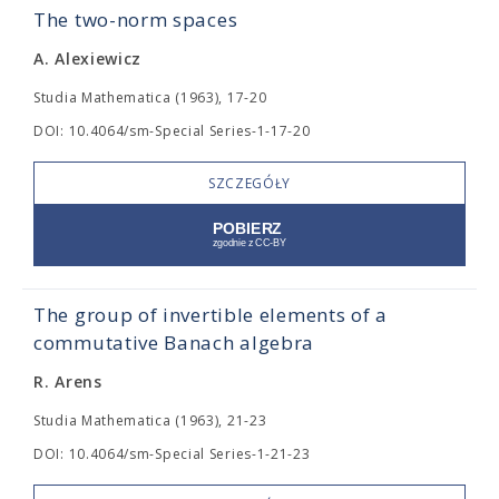
The two-norm spaces
A. Alexiewicz
Studia Mathematica (1963), 17-20
DOI: 10.4064/sm-Special Series-1-17-20
SZCZEGÓŁY
The group of invertible elements of a
commutative Banach algebra
R. Arens
Studia Mathematica (1963), 21-23
DOI: 10.4064/sm-Special Series-1-21-23