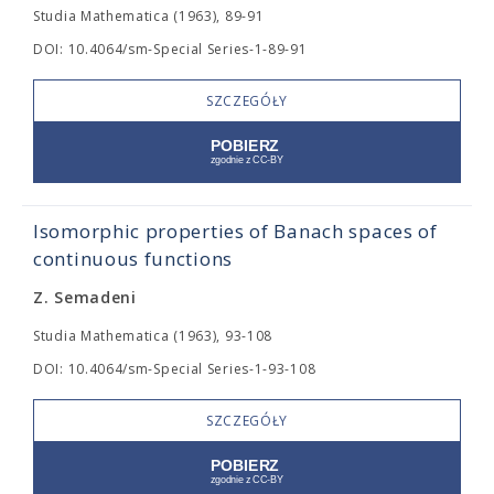
Studia Mathematica (1963), 89-91
DOI: 10.4064/sm-Special Series-1-89-91
SZCZEGÓŁY
Isomorphic properties of Banach spaces of
continuous functions
Z. Semadeni
Studia Mathematica (1963), 93-108
DOI: 10.4064/sm-Special Series-1-93-108
SZCZEGÓŁY