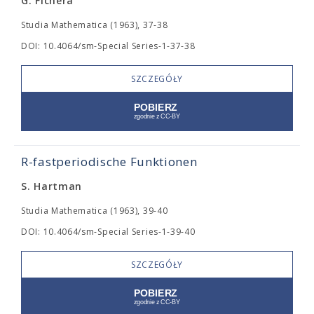
G. Fichera
Studia Mathematica (1963), 37-38
DOI: 10.4064/sm-Special Series-1-37-38
SZCZEGÓŁY
R-fastperiodische Funktionen
S. Hartman
Studia Mathematica (1963), 39-40
DOI: 10.4064/sm-Special Series-1-39-40
SZCZEGÓŁY