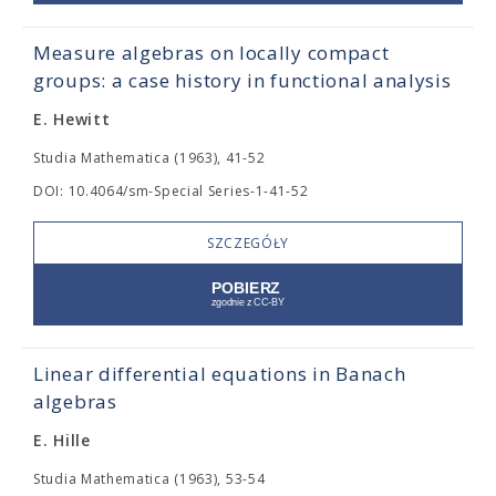
Measure algebras on locally compact
groups: a case history in functional analysis
E. Hewitt
Studia Mathematica (1963), 41-52
DOI: 10.4064/sm-Special Series-1-41-52
SZCZEGÓŁY
Linear differential equations in Banach
algebras
E. Hille
Studia Mathematica (1963), 53-54