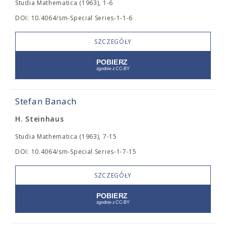
Studia Mathematica (1963), 1-6
DOI: 10.4064/sm-Special Series-1-1-6
SZCZEGÓŁY
Stefan Banach
H. Steinhaus
Studia Mathematica (1963), 7-15
DOI: 10.4064/sm-Special Series-1-7-15
SZCZEGÓŁY