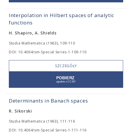
Interpolation in Hilbert spaces of analytic
functions
H. Shapiro, A. Shields
Studia Mathematica (1963), 109-110
DOI: 10.4064/sm-Special Series-1-109-110
SZCZEGÓŁY
Determinants in Banach spaces
R. Sikorski
Studia Mathematica (1963), 111-116
DOI: 10.4064/sm-Special Series-1-111-116