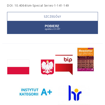
DOI: 10.4064/sm-Special Series-1-141-149
SZCZEGÓŁY