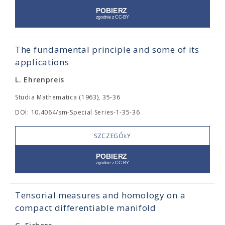
The fundamental principle and some of its
applications
L. Ehrenpreis
Studia Mathematica (1963), 35-36
DOI: 10.4064/sm-Special Series-1-35-36
SZCZEGÓŁY
Tensorial measures and homology on a
compact differentiable manifold