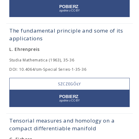
The fundamental principle and some of its
applications
L. Ehrenpreis
Studia Mathematica (1963), 35-36
DOI: 10.4064/sm-Special Series-1-35-36
SZCZEGÓŁY
Tensorial measures and homology on a
compact differentiable manifold