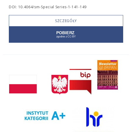
DOI: 10.4064/sm-Special Series-1-141-149
SZCZEGÓŁY