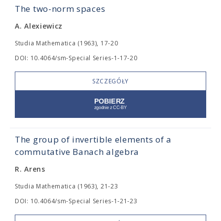
The two-norm spaces
A. Alexiewicz
Studia Mathematica (1963), 17-20
DOI: 10.4064/sm-Special Series-1-17-20
SZCZEGÓŁY
The group of invertible elements of a
commutative Banach algebra
R. Arens
Studia Mathematica (1963), 21-23
DOI: 10.4064/sm-Special Series-1-21-23