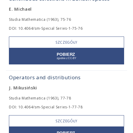
E. Michael
Studia Mathematica (1963), 75-76
DOI: 10.4064/sm-Special Series-1-75-76
SZCZEGÓŁY
Operators and distributions
J. Mikusiński
Studia Mathematica (1963), 77-78
DOI: 10.4064/sm-Special Series-1-77-78
SZCZEGÓŁY