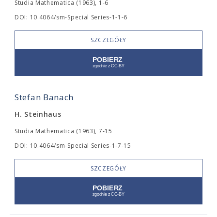
Studia Mathematica (1963), 1-6
DOI: 10.4064/sm-Special Series-1-1-6
SZCZEGÓŁY
Stefan Banach
H. Steinhaus
Studia Mathematica (1963), 7-15
DOI: 10.4064/sm-Special Series-1-7-15
SZCZEGÓŁY