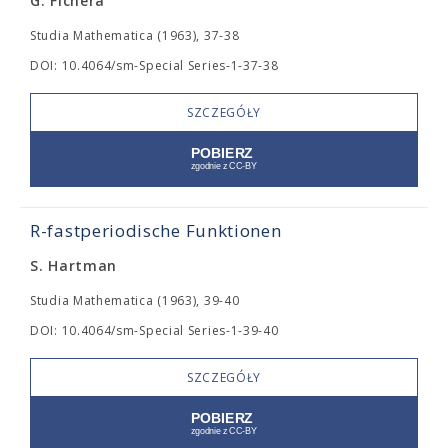
G. Fichera
Studia Mathematica (1963), 37-38
DOI: 10.4064/sm-Special Series-1-37-38
SZCZEGÓŁY
R-fastperiodische Funktionen
S. Hartman
Studia Mathematica (1963), 39-40
DOI: 10.4064/sm-Special Series-1-39-40
SZCZEGÓŁY