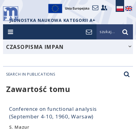
JEDNOSTKA NAUKOWA KATEGORII A+
szukaj...
CZASOPISMA IMPAN
SEARCH IN PUBLICATIONS
Zawartość tomu
Conference on functional analysis
(September 4-10, 1960, Warsaw)
S. Mazur