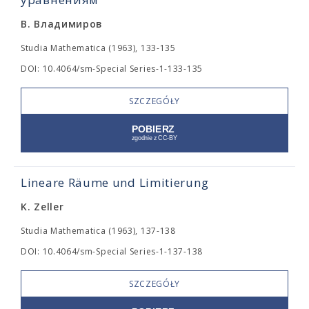
В. Владимиров
Studia Mathematica (1963), 133-135
DOI: 10.4064/sm-Special Series-1-133-135
SZCZEGÓŁY
Lineare Räume und Limitierung
K. Zeller
Studia Mathematica (1963), 137-138
DOI: 10.4064/sm-Special Series-1-137-138
SZCZEGÓŁY