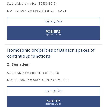
Studia Mathematica (1963), 89-91
DOI: 10.4064/sm-Special Series-1-89-91
SZCZEGÓŁY
Isomorphic properties of Banach spaces of
continuous functions
Z. Semadeni
Studia Mathematica (1963), 93-108
DOI: 10.4064/sm-Special Series-1-93-108
SZCZEGÓŁY