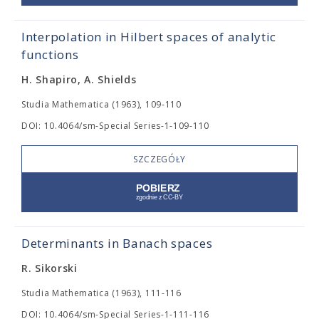
Interpolation in Hilbert spaces of analytic
functions
H. Shapiro, A. Shields
Studia Mathematica (1963), 109-110
DOI: 10.4064/sm-Special Series-1-109-110
SZCZEGÓŁY
Determinants in Banach spaces
R. Sikorski
Studia Mathematica (1963), 111-116
DOI: 10.4064/sm-Special Series-1-111-116