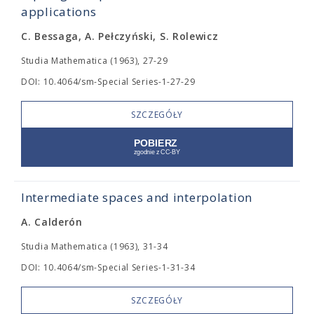
applications
C. Bessaga, A. Pełczyński, S. Rolewicz
Studia Mathematica (1963), 27-29
DOI: 10.4064/sm-Special Series-1-27-29
SZCZEGÓŁY
Intermediate spaces and interpolation
A. Calderón
Studia Mathematica (1963), 31-34
DOI: 10.4064/sm-Special Series-1-31-34
SZCZEGÓŁY