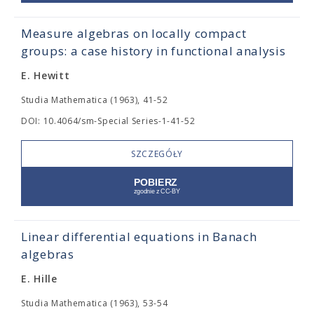
Measure algebras on locally compact
groups: a case history in functional analysis
E. Hewitt
Studia Mathematica (1963), 41-52
DOI: 10.4064/sm-Special Series-1-41-52
SZCZEGÓŁY
Linear differential equations in Banach
algebras
E. Hille
Studia Mathematica (1963), 53-54