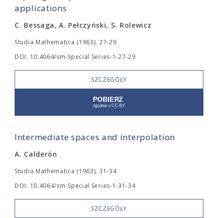
applications
C. Bessaga, A. Pełczyński, S. Rolewicz
Studia Mathematica (1963), 27-29
DOI: 10.4064/sm-Special Series-1-27-29
SZCZEGÓŁY
Intermediate spaces and interpolation
A. Calderón
Studia Mathematica (1963), 31-34
DOI: 10.4064/sm-Special Series-1-31-34
SZCZEGÓŁY