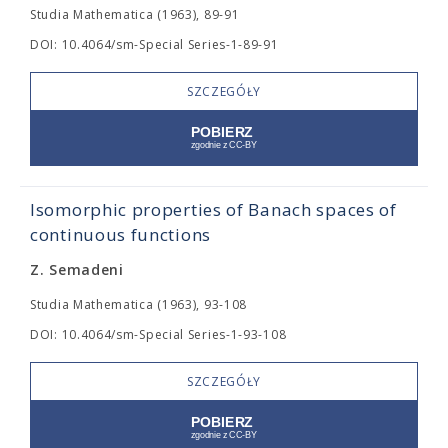
Studia Mathematica (1963), 89-91
DOI: 10.4064/sm-Special Series-1-89-91
SZCZEGÓŁY
Isomorphic properties of Banach spaces of
continuous functions
Z. Semadeni
Studia Mathematica (1963), 93-108
DOI: 10.4064/sm-Special Series-1-93-108
SZCZEGÓŁY