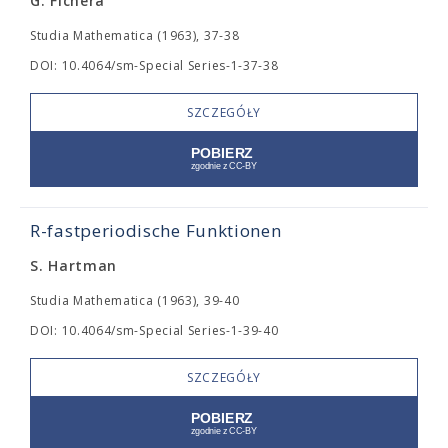
G. Fichera
Studia Mathematica (1963), 37-38
DOI: 10.4064/sm-Special Series-1-37-38
SZCZEGÓŁY
R-fastperiodische Funktionen
S. Hartman
Studia Mathematica (1963), 39-40
DOI: 10.4064/sm-Special Series-1-39-40
SZCZEGÓŁY