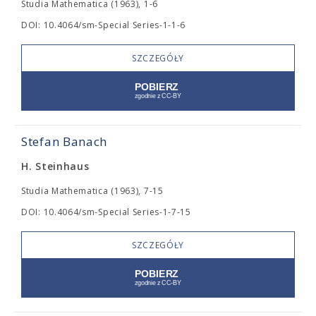
Studia Mathematica (1963), 1-6
DOI: 10.4064/sm-Special Series-1-1-6
SZCZEGÓŁY
Stefan Banach
H. Steinhaus
Studia Mathematica (1963), 7-15
DOI: 10.4064/sm-Special Series-1-7-15
SZCZEGÓŁY