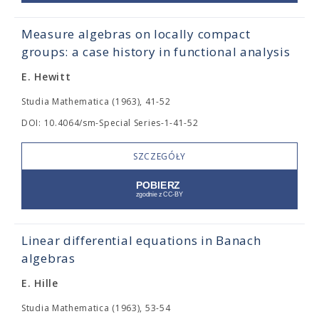
Measure algebras on locally compact
groups: a case history in functional analysis
E. Hewitt
Studia Mathematica (1963), 41-52
DOI: 10.4064/sm-Special Series-1-41-52
SZCZEGÓŁY
Linear differential equations in Banach
algebras
E. Hille
Studia Mathematica (1963), 53-54