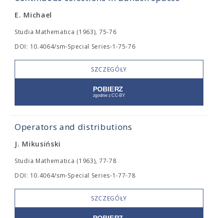
E. Michael
Studia Mathematica (1963), 75-76
DOI: 10.4064/sm-Special Series-1-75-76
SZCZEGÓŁY
Operators and distributions
J. Mikusiński
Studia Mathematica (1963), 77-78
DOI: 10.4064/sm-Special Series-1-77-78
SZCZEGÓŁY