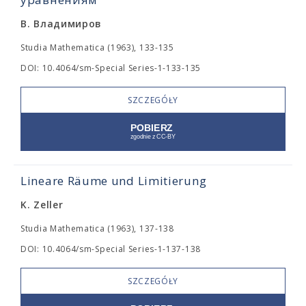
В. Владимиров
Studia Mathematica (1963), 133-135
DOI: 10.4064/sm-Special Series-1-133-135
SZCZEGÓŁY
Lineare Räume und Limitierung
K. Zeller
Studia Mathematica (1963), 137-138
DOI: 10.4064/sm-Special Series-1-137-138
SZCZEGÓŁY