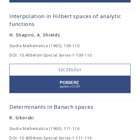
Interpolation in Hilbert spaces of analytic
functions
H. Shapiro, A. Shields
Studia Mathematica (1963), 109-110
DOI: 10.4064/sm-Special Series-1-109-110
SZCZEGÓŁY
Determinants in Banach spaces
R. Sikorski
Studia Mathematica (1963), 111-116
DOI: 10.4064/sm-Special Series-1-111-116