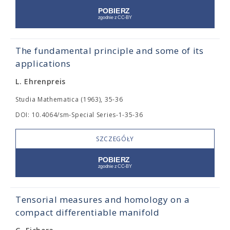
The fundamental principle and some of its
applications
L. Ehrenpreis
Studia Mathematica (1963), 35-36
DOI: 10.4064/sm-Special Series-1-35-36
SZCZEGÓŁY
Tensorial measures and homology on a
compact differentiable manifold