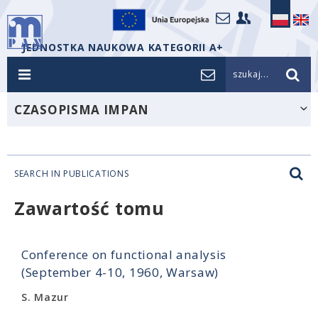
JEDNOSTKA NAUKOWA KATEGORII A+
szukaj...
CZASOPISMA IMPAN
SEARCH IN PUBLICATIONS
Zawartość tomu
Conference on functional analysis
(September 4-10, 1960, Warsaw)
S. Mazur