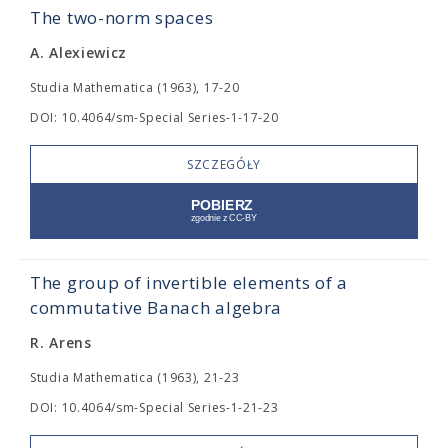
The two-norm spaces
A. Alexiewicz
Studia Mathematica (1963), 17-20
DOI: 10.4064/sm-Special Series-1-17-20
SZCZEGÓŁY
The group of invertible elements of a
commutative Banach algebra
R. Arens
Studia Mathematica (1963), 21-23
DOI: 10.4064/sm-Special Series-1-21-23