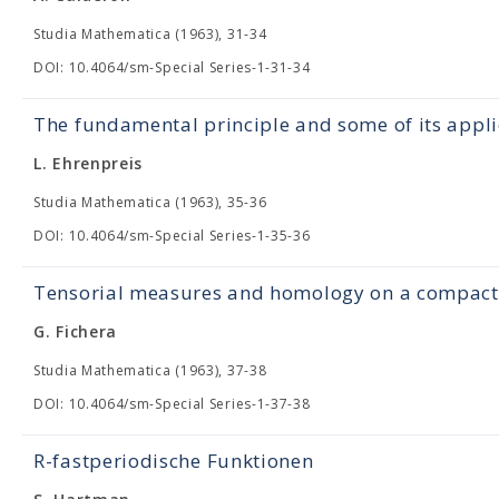
Studia Mathematica (1963), 31-34
DOI: 10.4064/sm-Special Series-1-31-34
The fundamental principle and some of its appli
L. Ehrenpreis
Studia Mathematica (1963), 35-36
DOI: 10.4064/sm-Special Series-1-35-36
Tensorial measures and homology on a compact 
G. Fichera
Studia Mathematica (1963), 37-38
DOI: 10.4064/sm-Special Series-1-37-38
R-fastperiodische Funktionen