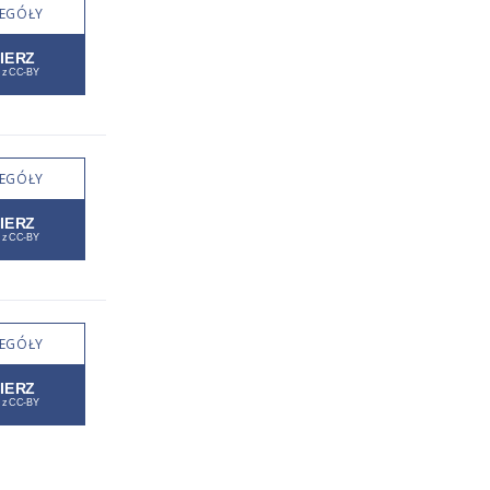
EGÓŁY
EGÓŁY
EGÓŁY