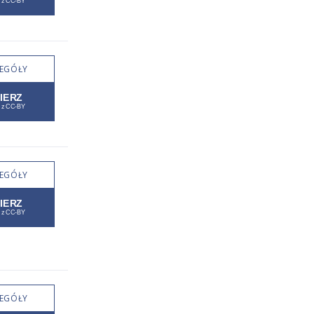
EGÓŁY
EGÓŁY
EGÓŁY