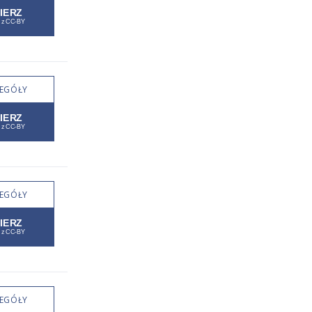
EGÓŁY
EGÓŁY
EGÓŁY