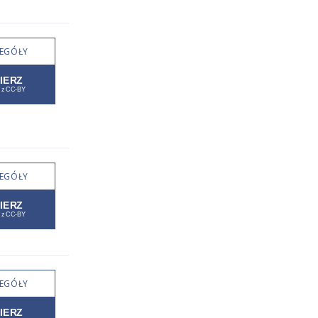
EGÓŁY
EGÓŁY
EGÓŁY