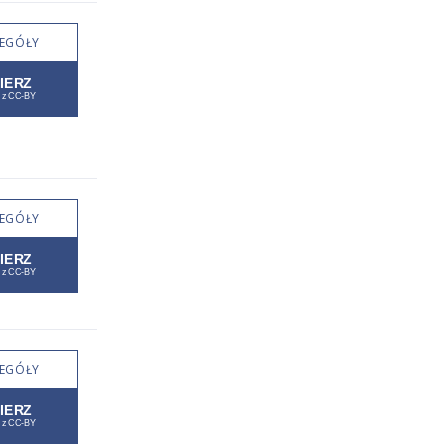
EGÓŁY
EGÓŁY
EGÓŁY