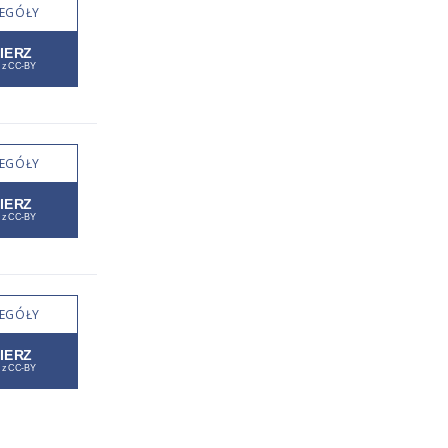
EGÓŁY
EGÓŁY
EGÓŁY