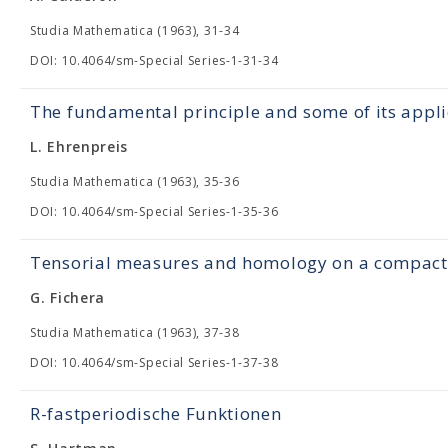
Studia Mathematica (1963), 31-34
DOI: 10.4064/sm-Special Series-1-31-34
The fundamental principle and some of its appli
L. Ehrenpreis
Studia Mathematica (1963), 35-36
DOI: 10.4064/sm-Special Series-1-35-36
Tensorial measures and homology on a compact 
G. Fichera
Studia Mathematica (1963), 37-38
DOI: 10.4064/sm-Special Series-1-37-38
R-fastperiodische Funktionen