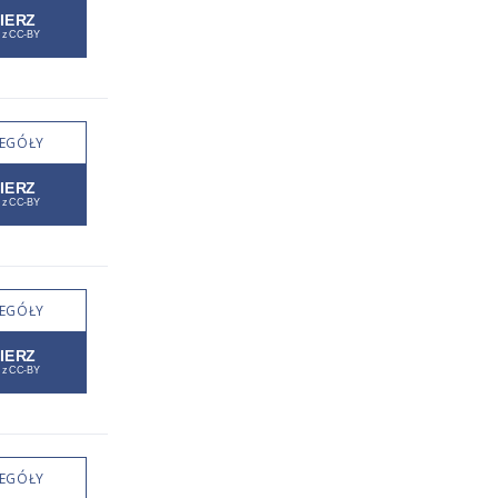
EGÓŁY
EGÓŁY
EGÓŁY