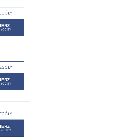
EGÓŁY
EGÓŁY
EGÓŁY