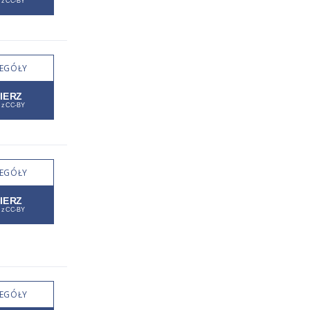
EGÓŁY
EGÓŁY
EGÓŁY