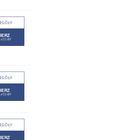
EGÓŁY
EGÓŁY
EGÓŁY