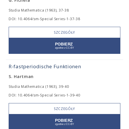
G. Fichera
Studia Mathematica (1963), 37-38
DOI: 10.4064/sm-Special Series-1-37-38
SZCZEGÓŁY
R-fastperiodische Funktionen
S. Hartman
Studia Mathematica (1963), 39-40
DOI: 10.4064/sm-Special Series-1-39-40
SZCZEGÓŁY