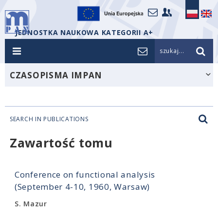
JEDNOSTKA NAUKOWA KATEGORII A+
szukaj...
CZASOPISMA IMPAN
SEARCH IN PUBLICATIONS
Zawartość tomu
Conference on functional analysis
(September 4-10, 1960, Warsaw)
S. Mazur