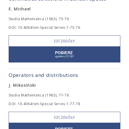
E. Michael
Studia Mathematica (1963), 75-76
DOI: 10.4064/sm-Special Series-1-75-76
SZCZEGÓŁY
Operators and distributions
J. Mikusiński
Studia Mathematica (1963), 77-78
DOI: 10.4064/sm-Special Series-1-77-78
SZCZEGÓŁY