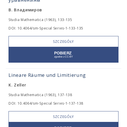
В. Владимиров
Studia Mathematica (1963), 133-135
DOI: 10.4064/sm-Special Series-1-133-135
SZCZEGÓŁY
Lineare Räume und Limitierung
K. Zeller
Studia Mathematica (1963), 137-138
DOI: 10.4064/sm-Special Series-1-137-138
SZCZEGÓŁY