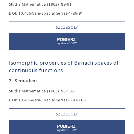
Studia Mathematica (1963), 89-91
DOI: 10.4064/sm-Special Series-1-89-91
SZCZEGÓŁY
Isomorphic properties of Banach spaces of
continuous functions
Z. Semadeni
Studia Mathematica (1963), 93-108
DOI: 10.4064/sm-Special Series-1-93-108
SZCZEGÓŁY