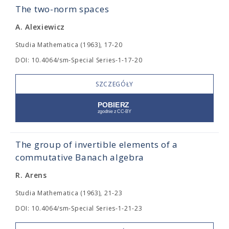
The two-norm spaces
A. Alexiewicz
Studia Mathematica (1963), 17-20
DOI: 10.4064/sm-Special Series-1-17-20
SZCZEGÓŁY
The group of invertible elements of a
commutative Banach algebra
R. Arens
Studia Mathematica (1963), 21-23
DOI: 10.4064/sm-Special Series-1-21-23