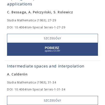
applications
C. Bessaga, A. Pełczyński, S. Rolewicz
Studia Mathematica (1963), 27-29
DOI: 10.4064/sm-Special Series-1-27-29
SZCZEGÓŁY
Intermediate spaces and interpolation
A. Calderón
Studia Mathematica (1963), 31-34
DOI: 10.4064/sm-Special Series-1-31-34
SZCZEGÓŁY