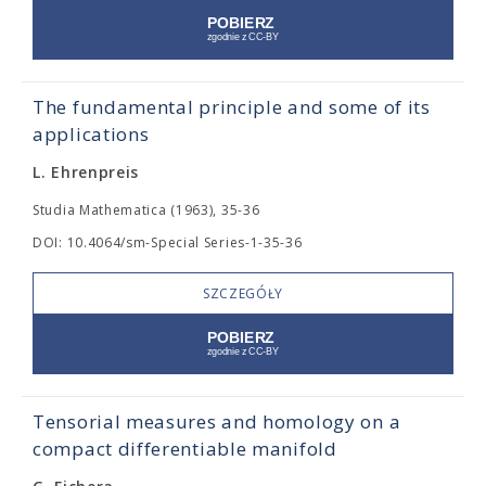
The fundamental principle and some of its
applications
L. Ehrenpreis
Studia Mathematica (1963), 35-36
DOI: 10.4064/sm-Special Series-1-35-36
SZCZEGÓŁY
Tensorial measures and homology on a
compact differentiable manifold