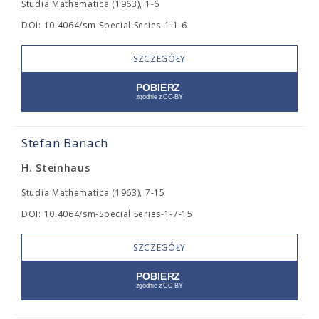
Studia Mathematica (1963), 1-6
DOI: 10.4064/sm-Special Series-1-1-6
SZCZEGÓŁY
Stefan Banach
H. Steinhaus
Studia Mathematica (1963), 7-15
DOI: 10.4064/sm-Special Series-1-7-15
SZCZEGÓŁY