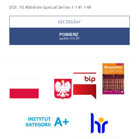
DOI: 10.4064/sm-Special Series-1-141-149
SZCZEGÓŁY