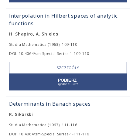
Interpolation in Hilbert spaces of analytic
functions
H. Shapiro, A. Shields
Studia Mathematica (1963), 109-110
DOI: 10.4064/sm-Special Series-1-109-110
SZCZEGÓŁY
Determinants in Banach spaces
R. Sikorski
Studia Mathematica (1963), 111-116
DOI: 10.4064/sm-Special Series-1-111-116