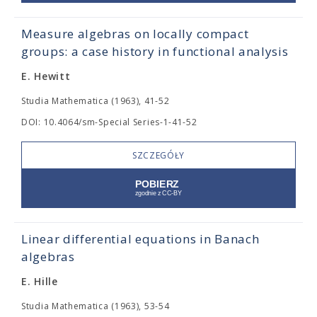
Measure algebras on locally compact
groups: a case history in functional analysis
E. Hewitt
Studia Mathematica (1963), 41-52
DOI: 10.4064/sm-Special Series-1-41-52
SZCZEGÓŁY
Linear differential equations in Banach
algebras
E. Hille
Studia Mathematica (1963), 53-54