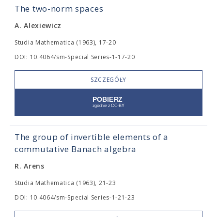
The two-norm spaces
A. Alexiewicz
Studia Mathematica (1963), 17-20
DOI: 10.4064/sm-Special Series-1-17-20
SZCZEGÓŁY
The group of invertible elements of a
commutative Banach algebra
R. Arens
Studia Mathematica (1963), 21-23
DOI: 10.4064/sm-Special Series-1-21-23