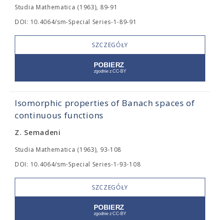
Studia Mathematica (1963), 89-91
DOI: 10.4064/sm-Special Series-1-89-91
SZCZEGÓŁY
Isomorphic properties of Banach spaces of
continuous functions
Z. Semadeni
Studia Mathematica (1963), 93-108
DOI: 10.4064/sm-Special Series-1-93-108
SZCZEGÓŁY