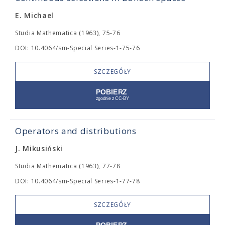
E. Michael
Studia Mathematica (1963), 75-76
DOI: 10.4064/sm-Special Series-1-75-76
SZCZEGÓŁY
Operators and distributions
J. Mikusiński
Studia Mathematica (1963), 77-78
DOI: 10.4064/sm-Special Series-1-77-78
SZCZEGÓŁY