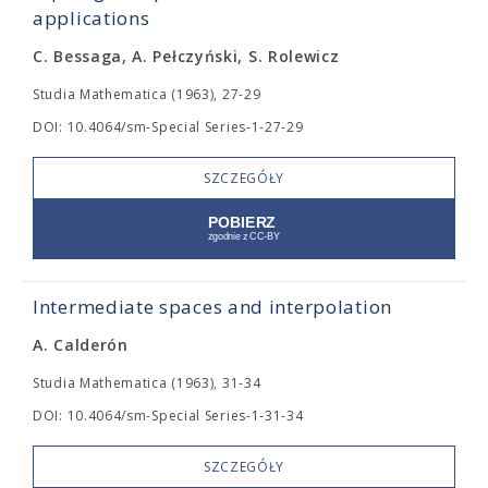
applications
C. Bessaga, A. Pełczyński, S. Rolewicz
Studia Mathematica (1963), 27-29
DOI: 10.4064/sm-Special Series-1-27-29
SZCZEGÓŁY
Intermediate spaces and interpolation
A. Calderón
Studia Mathematica (1963), 31-34
DOI: 10.4064/sm-Special Series-1-31-34
SZCZEGÓŁY