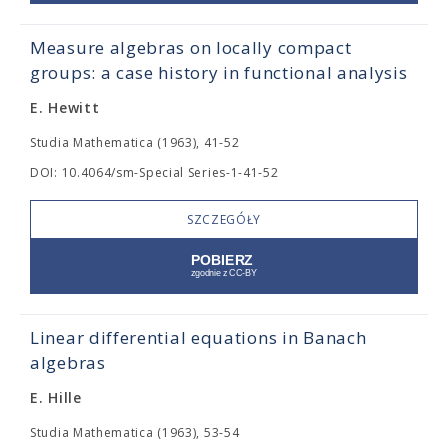
Measure algebras on locally compact
groups: a case history in functional analysis
E. Hewitt
Studia Mathematica (1963), 41-52
DOI: 10.4064/sm-Special Series-1-41-52
SZCZEGÓŁY
Linear differential equations in Banach
algebras
E. Hille
Studia Mathematica (1963), 53-54