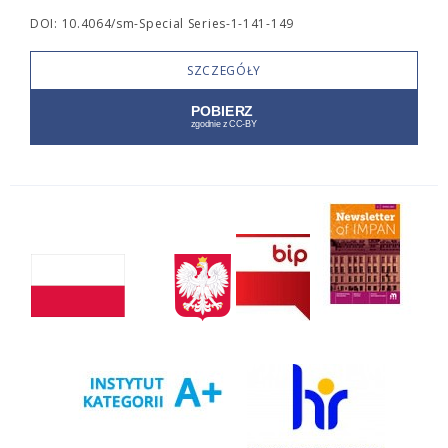
DOI: 10.4064/sm-Special Series-1-141-149
SZCZEGÓŁY