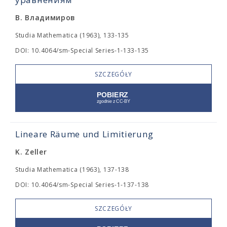
В. Владимиров
Studia Mathematica (1963), 133-135
DOI: 10.4064/sm-Special Series-1-133-135
SZCZEGÓŁY
Lineare Räume und Limitierung
K. Zeller
Studia Mathematica (1963), 137-138
DOI: 10.4064/sm-Special Series-1-137-138
SZCZEGÓŁY