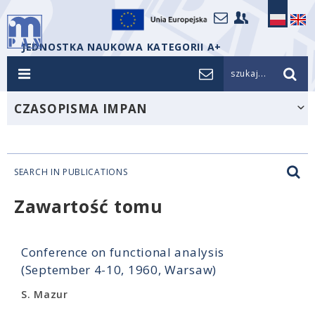
JEDNOSTKA NAUKOWA KATEGORII A+
szukaj...
CZASOPISMA IMPAN
SEARCH IN PUBLICATIONS
Zawartość tomu
Conference on functional analysis
(September 4-10, 1960, Warsaw)
S. Mazur