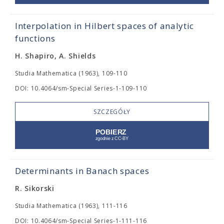
Interpolation in Hilbert spaces of analytic
functions
H. Shapiro, A. Shields
Studia Mathematica (1963), 109-110
DOI: 10.4064/sm-Special Series-1-109-110
SZCZEGÓŁY
Determinants in Banach spaces
R. Sikorski
Studia Mathematica (1963), 111-116
DOI: 10.4064/sm-Special Series-1-111-116