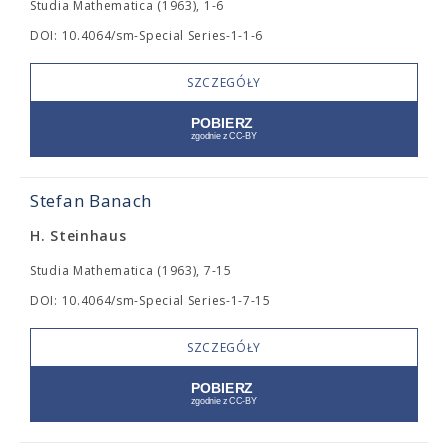
Studia Mathematica (1963), 1-6
DOI: 10.4064/sm-Special Series-1-1-6
SZCZEGÓŁY
Stefan Banach
H. Steinhaus
Studia Mathematica (1963), 7-15
DOI: 10.4064/sm-Special Series-1-7-15
SZCZEGÓŁY