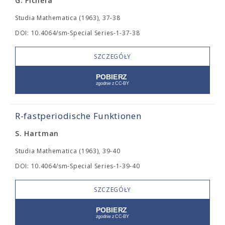
G. Fichera
Studia Mathematica (1963), 37-38
DOI: 10.4064/sm-Special Series-1-37-38
SZCZEGÓŁY
R-fastperiodische Funktionen
S. Hartman
Studia Mathematica (1963), 39-40
DOI: 10.4064/sm-Special Series-1-39-40
SZCZEGÓŁY