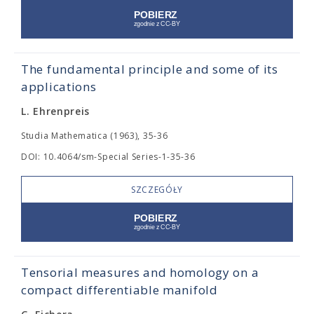
The fundamental principle and some of its
applications
L. Ehrenpreis
Studia Mathematica (1963), 35-36
DOI: 10.4064/sm-Special Series-1-35-36
SZCZEGÓŁY
Tensorial measures and homology on a
compact differentiable manifold