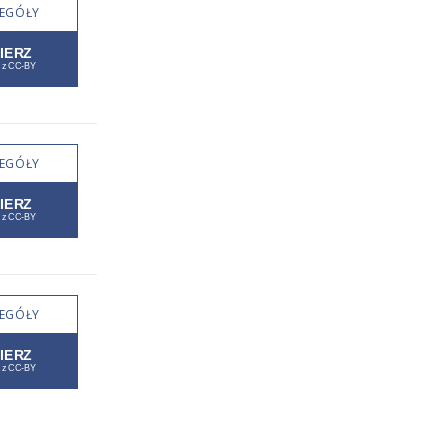
EGÓŁY
EGÓŁY
EGÓŁY