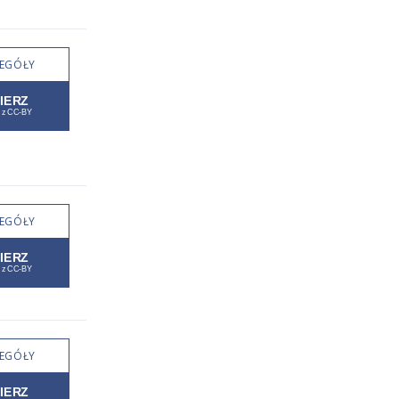
EGÓŁY
EGÓŁY
EGÓŁY