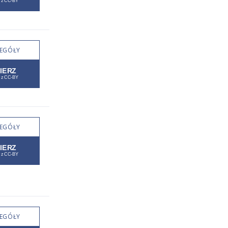
EGÓŁY
EGÓŁY
EGÓŁY