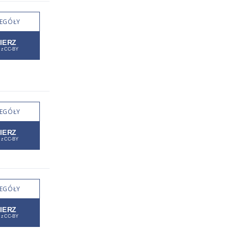
EGÓŁY
EGÓŁY
EGÓŁY