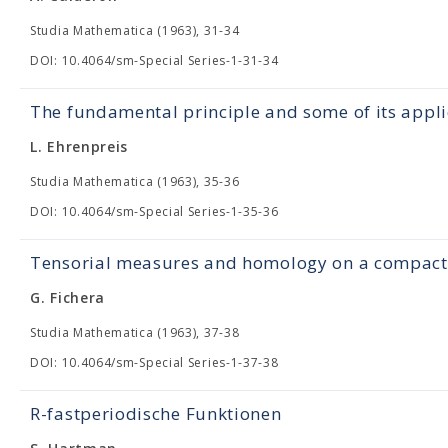
Studia Mathematica (1963), 31-34
DOI: 10.4064/sm-Special Series-1-31-34
The fundamental principle and some of its appli
L. Ehrenpreis
Studia Mathematica (1963), 35-36
DOI: 10.4064/sm-Special Series-1-35-36
Tensorial measures and homology on a compact 
G. Fichera
Studia Mathematica (1963), 37-38
DOI: 10.4064/sm-Special Series-1-37-38
R-fastperiodische Funktionen