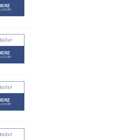
EGÓŁY
EGÓŁY
EGÓŁY