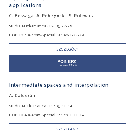
applications
C. Bessaga, A. Pełczyński, S. Rolewicz
Studia Mathematica (1963), 27-29
DOI: 10.4064/sm-Special Series-1-27-29
SZCZEGÓŁY
Intermediate spaces and interpolation
A. Calderón
Studia Mathematica (1963), 31-34
DOI: 10.4064/sm-Special Series-1-31-34
SZCZEGÓŁY