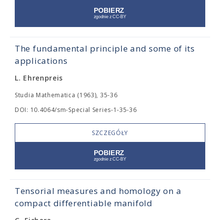
The fundamental principle and some of its
applications
L. Ehrenpreis
Studia Mathematica (1963), 35-36
DOI: 10.4064/sm-Special Series-1-35-36
SZCZEGÓŁY
Tensorial measures and homology on a
compact differentiable manifold