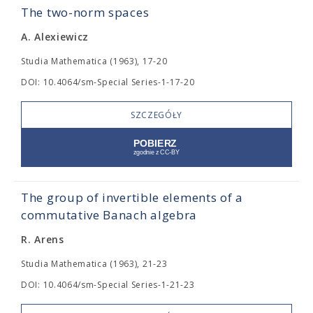
The two-norm spaces
A. Alexiewicz
Studia Mathematica (1963), 17-20
DOI: 10.4064/sm-Special Series-1-17-20
SZCZEGÓŁY
The group of invertible elements of a
commutative Banach algebra
R. Arens
Studia Mathematica (1963), 21-23
DOI: 10.4064/sm-Special Series-1-21-23