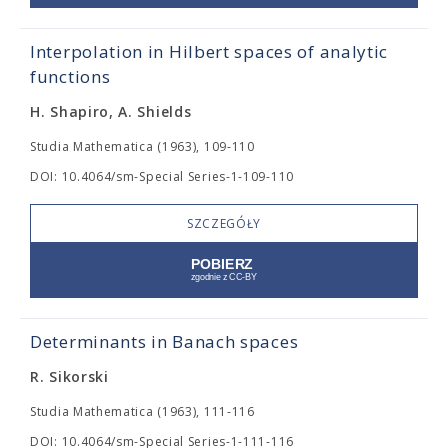
Interpolation in Hilbert spaces of analytic
functions
H. Shapiro, A. Shields
Studia Mathematica (1963), 109-110
DOI: 10.4064/sm-Special Series-1-109-110
SZCZEGÓŁY
Determinants in Banach spaces
R. Sikorski
Studia Mathematica (1963), 111-116
DOI: 10.4064/sm-Special Series-1-111-116