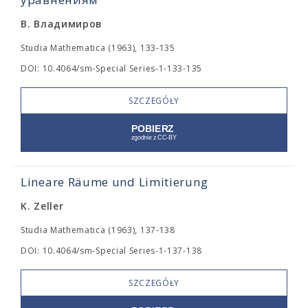
В. Владимиров
Studia Mathematica (1963), 133-135
DOI: 10.4064/sm-Special Series-1-133-135
SZCZEGÓŁY
Lineare Räume und Limitierung
K. Zeller
Studia Mathematica (1963), 137-138
DOI: 10.4064/sm-Special Series-1-137-138
SZCZEGÓŁY