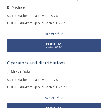
E. Michael
Studia Mathematica (1963), 75-76
DOI: 10.4064/sm-Special Series-1-75-76
SZCZEGÓŁY
Operators and distributions
J. Mikusiński
Studia Mathematica (1963), 77-78
DOI: 10.4064/sm-Special Series-1-77-78
SZCZEGÓŁY