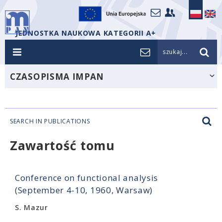
JEDNOSTKA NAUKOWA KATEGORII A+
szukaj...
CZASOPISMA IMPAN
SEARCH IN PUBLICATIONS
Zawartość tomu
Conference on functional analysis
(September 4-10, 1960, Warsaw)
S. Mazur