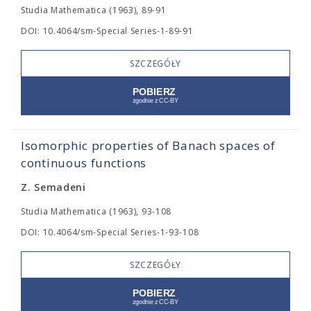
Studia Mathematica (1963), 89-91
DOI: 10.4064/sm-Special Series-1-89-91
SZCZEGÓŁY
Isomorphic properties of Banach spaces of
continuous functions
Z. Semadeni
Studia Mathematica (1963), 93-108
DOI: 10.4064/sm-Special Series-1-93-108
SZCZEGÓŁY