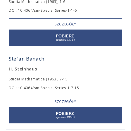
Studia Mathematica (1963), 1-6
DOI: 10.4064/sm-Special Series-1-1-6
SZCZEGÓŁY
Stefan Banach
H. Steinhaus
Studia Mathematica (1963), 7-15
DOI: 10.4064/sm-Special Series-1-7-15
SZCZEGÓŁY