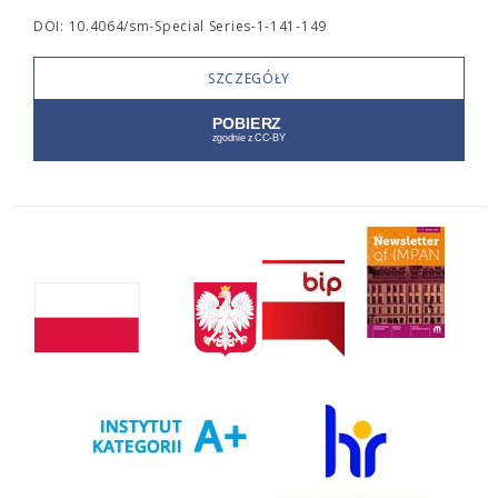
DOI: 10.4064/sm-Special Series-1-141-149
SZCZEGÓŁY