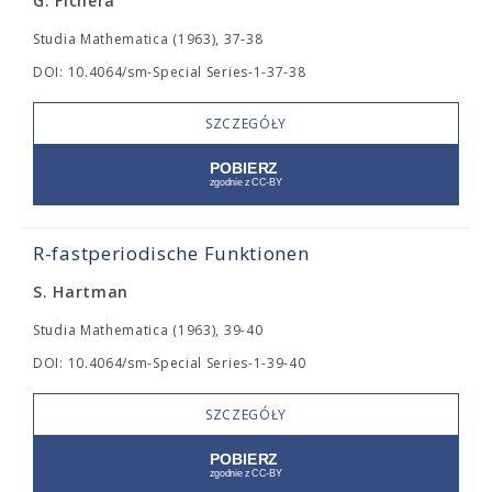
G. Fichera
Studia Mathematica (1963), 37-38
DOI: 10.4064/sm-Special Series-1-37-38
SZCZEGÓŁY
R-fastperiodische Funktionen
S. Hartman
Studia Mathematica (1963), 39-40
DOI: 10.4064/sm-Special Series-1-39-40
SZCZEGÓŁY