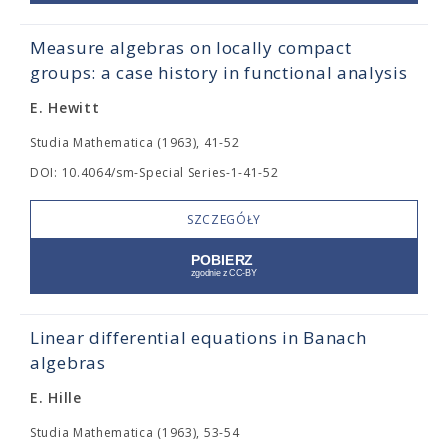
Measure algebras on locally compact
groups: a case history in functional analysis
E. Hewitt
Studia Mathematica (1963), 41-52
DOI: 10.4064/sm-Special Series-1-41-52
SZCZEGÓŁY
Linear differential equations in Banach
algebras
E. Hille
Studia Mathematica (1963), 53-54