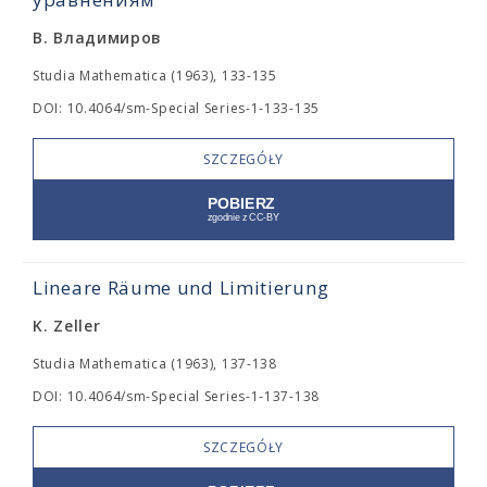
В. Владимиров
Studia Mathematica (1963), 133-135
DOI: 10.4064/sm-Special Series-1-133-135
SZCZEGÓŁY
Lineare Räume und Limitierung
K. Zeller
Studia Mathematica (1963), 137-138
DOI: 10.4064/sm-Special Series-1-137-138
SZCZEGÓŁY