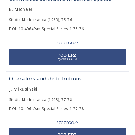
E. Michael
Studia Mathematica (1963), 75-76
DOI: 10.4064/sm-Special Series-1-75-76
SZCZEGÓŁY
Operators and distributions
J. Mikusiński
Studia Mathematica (1963), 77-78
DOI: 10.4064/sm-Special Series-1-77-78
SZCZEGÓŁY