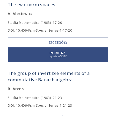
The two-norm spaces
A. Alexiewicz
Studia Mathematica (1963), 17-20
DOI: 10.4064/sm-Special Series-1-17-20
SZCZEGÓŁY
The group of invertible elements of a
commutative Banach algebra
R. Arens
Studia Mathematica (1963), 21-23
DOI: 10.4064/sm-Special Series-1-21-23