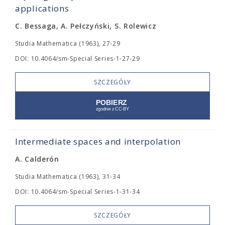
applications
C. Bessaga, A. Pełczyński, S. Rolewicz
Studia Mathematica (1963), 27-29
DOI: 10.4064/sm-Special Series-1-27-29
SZCZEGÓŁY
Intermediate spaces and interpolation
A. Calderón
Studia Mathematica (1963), 31-34
DOI: 10.4064/sm-Special Series-1-31-34
SZCZEGÓŁY