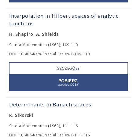
Interpolation in Hilbert spaces of analytic
functions
H. Shapiro, A. Shields
Studia Mathematica (1963), 109-110
DOI: 10.4064/sm-Special Series-1-109-110
SZCZEGÓŁY
Determinants in Banach spaces
R. Sikorski
Studia Mathematica (1963), 111-116
DOI: 10.4064/sm-Special Series-1-111-116