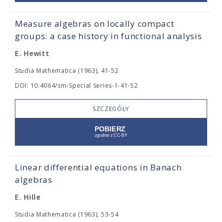
Measure algebras on locally compact
groups: a case history in functional analysis
E. Hewitt
Studia Mathematica (1963), 41-52
DOI: 10.4064/sm-Special Series-1-41-52
SZCZEGÓŁY
Linear differential equations in Banach
algebras
E. Hille
Studia Mathematica (1963), 53-54