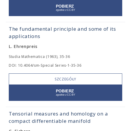
The fundamental principle and some of its
applications
L. Ehrenpreis
Studia Mathematica (1963), 35-36
DOI: 10.4064/sm-Special Series-1-35-36
SZCZEGÓŁY
Tensorial measures and homology on a
compact differentiable manifold