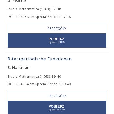
G. Fichera
Studia Mathematica (1963), 37-38
DOI: 10.4064/sm-Special Series-1-37-38
SZCZEGÓŁY
R-fastperiodische Funktionen
S. Hartman
Studia Mathematica (1963), 39-40
DOI: 10.4064/sm-Special Series-1-39-40
SZCZEGÓŁY