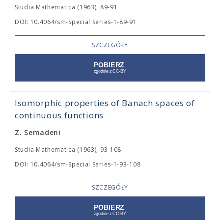
Studia Mathematica (1963), 89-91
DOI: 10.4064/sm-Special Series-1-89-91
SZCZEGÓŁY
Isomorphic properties of Banach spaces of
continuous functions
Z. Semadeni
Studia Mathematica (1963), 93-108
DOI: 10.4064/sm-Special Series-1-93-108
SZCZEGÓŁY