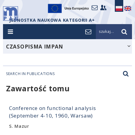
JEDNOSTKA NAUKOWA KATEGORII A+
szukaj...
CZASOPISMA IMPAN
SEARCH IN PUBLICATIONS
Zawartość tomu
Conference on functional analysis
(September 4-10, 1960, Warsaw)
S. Mazur