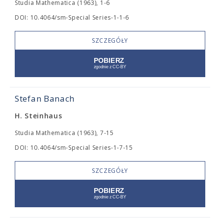
Studia Mathematica (1963), 1-6
DOI: 10.4064/sm-Special Series-1-1-6
SZCZEGÓŁY
Stefan Banach
H. Steinhaus
Studia Mathematica (1963), 7-15
DOI: 10.4064/sm-Special Series-1-7-15
SZCZEGÓŁY