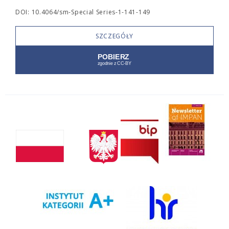
DOI: 10.4064/sm-Special Series-1-141-149
SZCZEGÓŁY