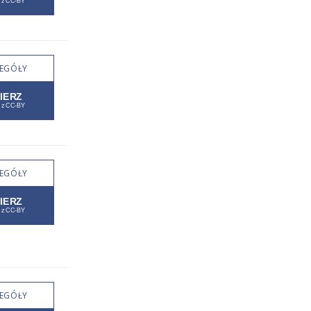
EGÓŁY
EGÓŁY
EGÓŁY