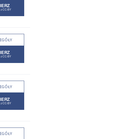
EGÓŁY
EGÓŁY
EGÓŁY