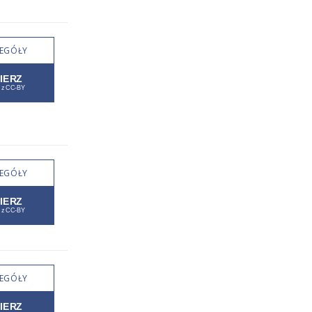
EGÓŁY
EGÓŁY
EGÓŁY