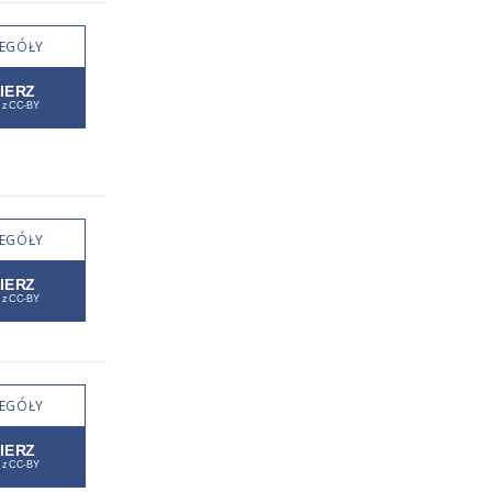
EGÓŁY
EGÓŁY
EGÓŁY