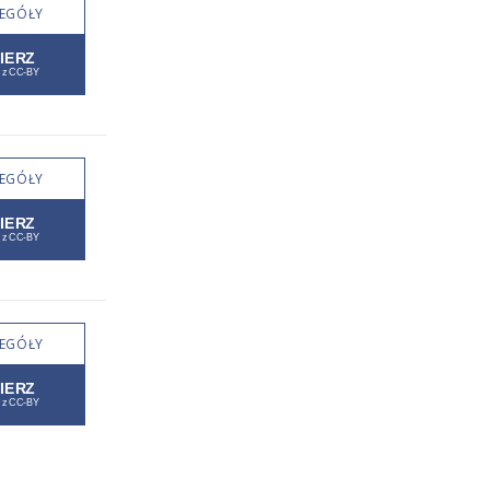
EGÓŁY
EGÓŁY
EGÓŁY