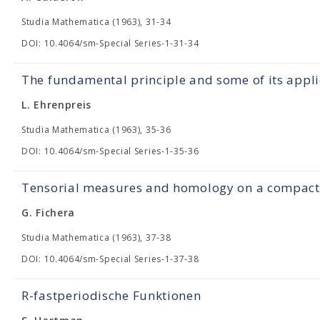
Studia Mathematica (1963), 31-34
DOI: 10.4064/sm-Special Series-1-31-34
The fundamental principle and some of its appli
L. Ehrenpreis
Studia Mathematica (1963), 35-36
DOI: 10.4064/sm-Special Series-1-35-36
Tensorial measures and homology on a compact 
G. Fichera
Studia Mathematica (1963), 37-38
DOI: 10.4064/sm-Special Series-1-37-38
R-fastperiodische Funktionen