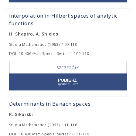
Interpolation in Hilbert spaces of analytic
functions
H. Shapiro, A. Shields
Studia Mathematica (1963), 109-110
DOI: 10.4064/sm-Special Series-1-109-110
SZCZEGÓŁY
Determinants in Banach spaces
R. Sikorski
Studia Mathematica (1963), 111-116
DOI: 10.4064/sm-Special Series-1-111-116