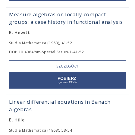
Measure algebras on locally compact
groups: a case history in functional analysis
E. Hewitt
Studia Mathematica (1963), 41-52
DOI: 10.4064/sm-Special Series-1-41-52
SZCZEGÓŁY
Linear differential equations in Banach
algebras
E. Hille
Studia Mathematica (1963), 53-54