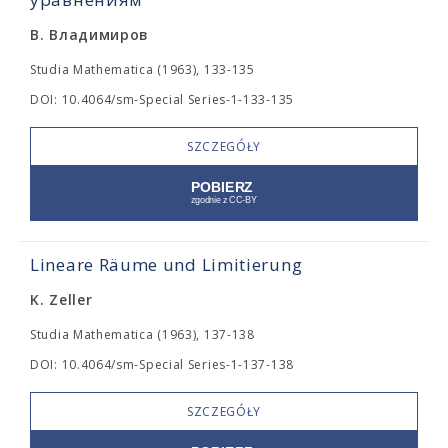
В. Владимиров
Studia Mathematica (1963), 133-135
DOI: 10.4064/sm-Special Series-1-133-135
SZCZEGÓŁY
Lineare Räume und Limitierung
K. Zeller
Studia Mathematica (1963), 137-138
DOI: 10.4064/sm-Special Series-1-137-138
SZCZEGÓŁY