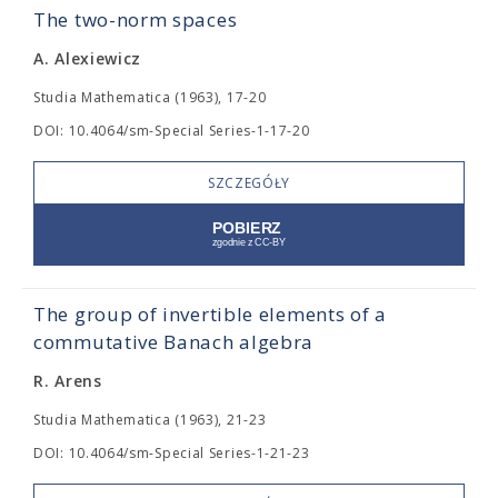
The two-norm spaces
A. Alexiewicz
Studia Mathematica (1963), 17-20
DOI: 10.4064/sm-Special Series-1-17-20
SZCZEGÓŁY
The group of invertible elements of a
commutative Banach algebra
R. Arens
Studia Mathematica (1963), 21-23
DOI: 10.4064/sm-Special Series-1-21-23