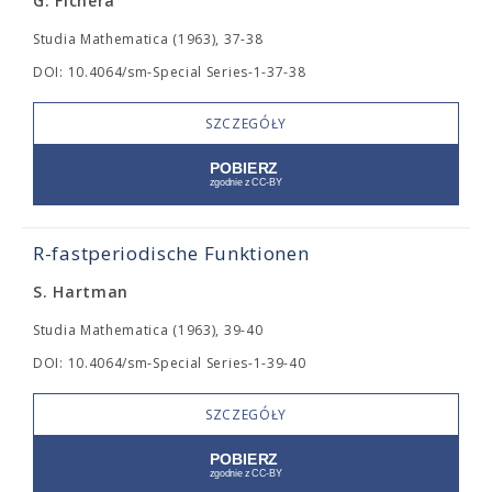
G. Fichera
Studia Mathematica (1963), 37-38
DOI: 10.4064/sm-Special Series-1-37-38
SZCZEGÓŁY
R-fastperiodische Funktionen
S. Hartman
Studia Mathematica (1963), 39-40
DOI: 10.4064/sm-Special Series-1-39-40
SZCZEGÓŁY