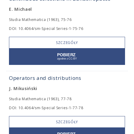
E. Michael
Studia Mathematica (1963), 75-76
DOI: 10.4064/sm-Special Series-1-75-76
SZCZEGÓŁY
Operators and distributions
J. Mikusiński
Studia Mathematica (1963), 77-78
DOI: 10.4064/sm-Special Series-1-77-78
SZCZEGÓŁY