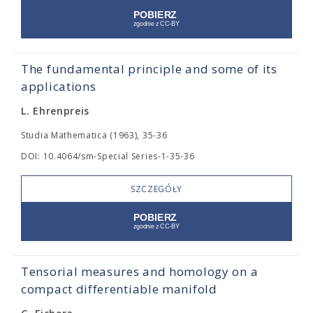
The fundamental principle and some of its
applications
L. Ehrenpreis
Studia Mathematica (1963), 35-36
DOI: 10.4064/sm-Special Series-1-35-36
SZCZEGÓŁY
Tensorial measures and homology on a
compact differentiable manifold