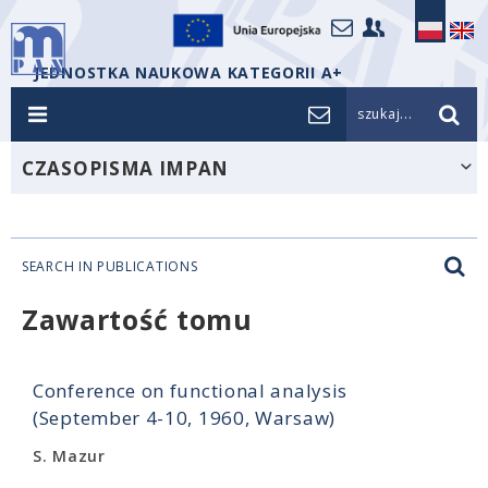
JEDNOSTKA NAUKOWA KATEGORII A+
szukaj...
CZASOPISMA IMPAN
SEARCH IN PUBLICATIONS
Zawartość tomu
Conference on functional analysis
(September 4-10, 1960, Warsaw)
S. Mazur