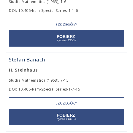
Studia Mathematica (1963), 1-6
DOI: 10.4064/sm-Special Series-1-1-6
SZCZEGÓŁY
Stefan Banach
H. Steinhaus
Studia Mathematica (1963), 7-15
DOI: 10.4064/sm-Special Series-1-7-15
SZCZEGÓŁY