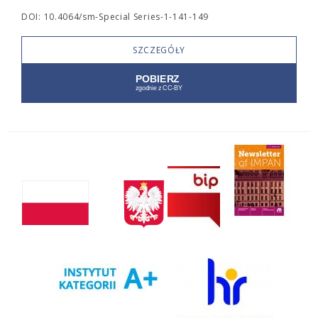
DOI: 10.4064/sm-Special Series-1-141-149
SZCZEGÓŁY