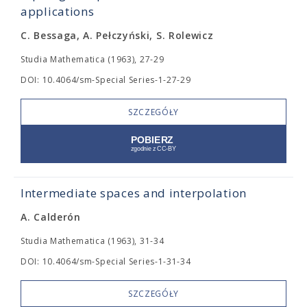
applications
C. Bessaga, A. Pełczyński, S. Rolewicz
Studia Mathematica (1963), 27-29
DOI: 10.4064/sm-Special Series-1-27-29
SZCZEGÓŁY
Intermediate spaces and interpolation
A. Calderón
Studia Mathematica (1963), 31-34
DOI: 10.4064/sm-Special Series-1-31-34
SZCZEGÓŁY