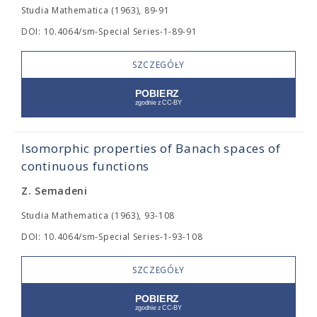
Studia Mathematica (1963), 89-91
DOI: 10.4064/sm-Special Series-1-89-91
SZCZEGÓŁY
Isomorphic properties of Banach spaces of
continuous functions
Z. Semadeni
Studia Mathematica (1963), 93-108
DOI: 10.4064/sm-Special Series-1-93-108
SZCZEGÓŁY