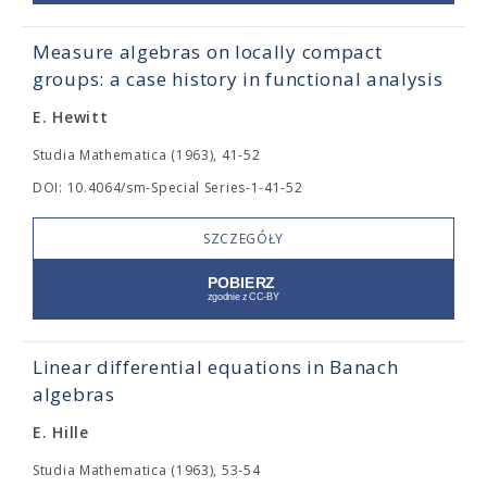
Measure algebras on locally compact
groups: a case history in functional analysis
E. Hewitt
Studia Mathematica (1963), 41-52
DOI: 10.4064/sm-Special Series-1-41-52
SZCZEGÓŁY
Linear differential equations in Banach
algebras
E. Hille
Studia Mathematica (1963), 53-54