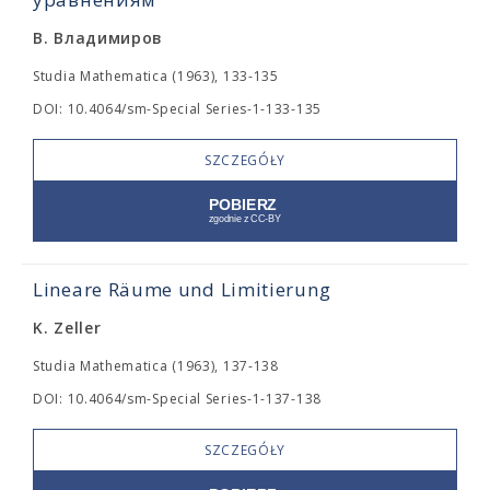
В. Владимиров
Studia Mathematica (1963), 133-135
DOI: 10.4064/sm-Special Series-1-133-135
SZCZEGÓŁY
Lineare Räume und Limitierung
K. Zeller
Studia Mathematica (1963), 137-138
DOI: 10.4064/sm-Special Series-1-137-138
SZCZEGÓŁY