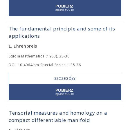
The fundamental principle and some of its
applications
L. Ehrenpreis
Studia Mathematica (1963), 35-36
DOI: 10.4064/sm-Special Series-1-35-36
SZCZEGÓŁY
Tensorial measures and homology on a
compact differentiable manifold