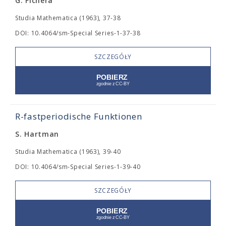
G. Fichera
Studia Mathematica (1963), 37-38
DOI: 10.4064/sm-Special Series-1-37-38
SZCZEGÓŁY
R-fastperiodische Funktionen
S. Hartman
Studia Mathematica (1963), 39-40
DOI: 10.4064/sm-Special Series-1-39-40
SZCZEGÓŁY