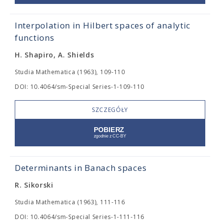
Interpolation in Hilbert spaces of analytic
functions
H. Shapiro, A. Shields
Studia Mathematica (1963), 109-110
DOI: 10.4064/sm-Special Series-1-109-110
SZCZEGÓŁY
Determinants in Banach spaces
R. Sikorski
Studia Mathematica (1963), 111-116
DOI: 10.4064/sm-Special Series-1-111-116