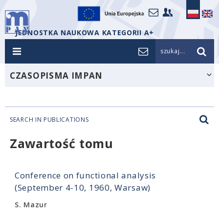
JEDNOSTKA NAUKOWA KATEGORII A+
szukaj...
CZASOPISMA IMPAN
SEARCH IN PUBLICATIONS
Zawartość tomu
Conference on functional analysis
(September 4-10, 1960, Warsaw)
S. Mazur