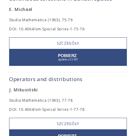
E. Michael
Studia Mathematica (1963), 75-76
DOI: 10.4064/sm-Special Series-1-75-76
SZCZEGÓŁY
Operators and distributions
J. Mikusiński
Studia Mathematica (1963), 77-78
DOI: 10.4064/sm-Special Series-1-77-78
SZCZEGÓŁY