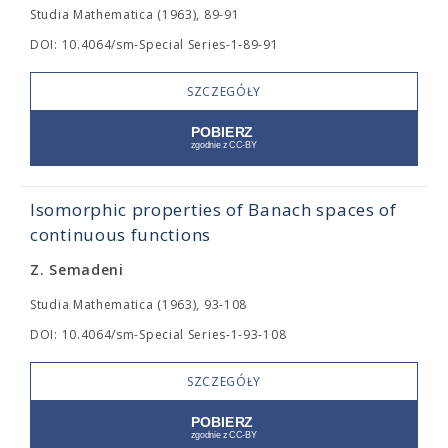
Studia Mathematica (1963), 89-91
DOI: 10.4064/sm-Special Series-1-89-91
SZCZEGÓŁY
Isomorphic properties of Banach spaces of
continuous functions
Z. Semadeni
Studia Mathematica (1963), 93-108
DOI: 10.4064/sm-Special Series-1-93-108
SZCZEGÓŁY