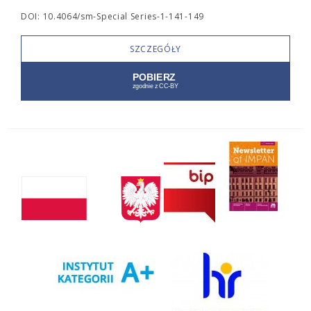
DOI: 10.4064/sm-Special Series-1-141-149
SZCZEGÓŁY