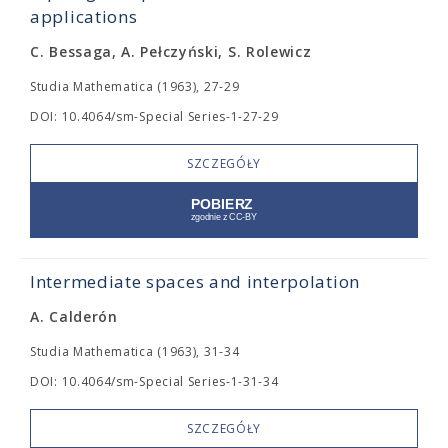
applications
C. Bessaga, A. Pełczyński, S. Rolewicz
Studia Mathematica (1963), 27-29
DOI: 10.4064/sm-Special Series-1-27-29
SZCZEGÓŁY
Intermediate spaces and interpolation
A. Calderón
Studia Mathematica (1963), 31-34
DOI: 10.4064/sm-Special Series-1-31-34
SZCZEGÓŁY