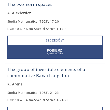
The two-norm spaces
A. Alexiewicz
Studia Mathematica (1963), 17-20
DOI: 10.4064/sm-Special Series-1-17-20
SZCZEGÓŁY
The group of invertible elements of a
commutative Banach algebra
R. Arens
Studia Mathematica (1963), 21-23
DOI: 10.4064/sm-Special Series-1-21-23