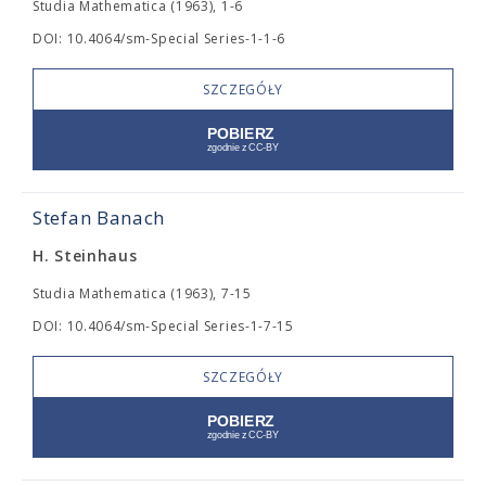
Studia Mathematica (1963), 1-6
DOI: 10.4064/sm-Special Series-1-1-6
SZCZEGÓŁY
Stefan Banach
H. Steinhaus
Studia Mathematica (1963), 7-15
DOI: 10.4064/sm-Special Series-1-7-15
SZCZEGÓŁY