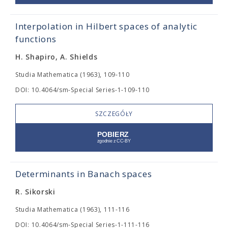
Interpolation in Hilbert spaces of analytic
functions
H. Shapiro, A. Shields
Studia Mathematica (1963), 109-110
DOI: 10.4064/sm-Special Series-1-109-110
SZCZEGÓŁY
Determinants in Banach spaces
R. Sikorski
Studia Mathematica (1963), 111-116
DOI: 10.4064/sm-Special Series-1-111-116