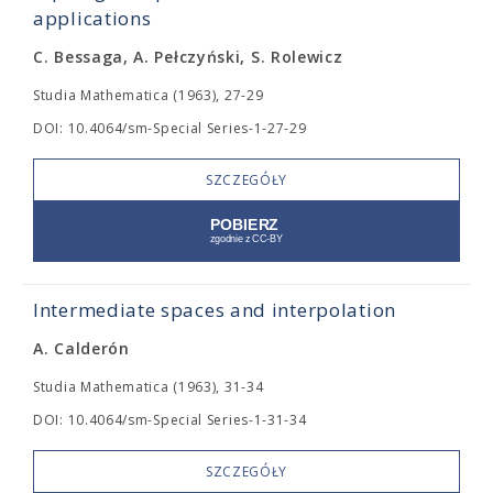
applications
C. Bessaga, A. Pełczyński, S. Rolewicz
Studia Mathematica (1963), 27-29
DOI: 10.4064/sm-Special Series-1-27-29
SZCZEGÓŁY
Intermediate spaces and interpolation
A. Calderón
Studia Mathematica (1963), 31-34
DOI: 10.4064/sm-Special Series-1-31-34
SZCZEGÓŁY