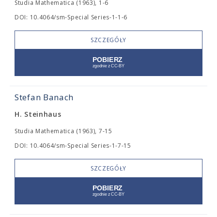
Studia Mathematica (1963), 1-6
DOI: 10.4064/sm-Special Series-1-1-6
SZCZEGÓŁY
Stefan Banach
H. Steinhaus
Studia Mathematica (1963), 7-15
DOI: 10.4064/sm-Special Series-1-7-15
SZCZEGÓŁY