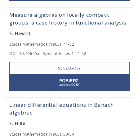
Measure algebras on locally compact
groups: a case history in functional analysis
E. Hewitt
Studia Mathematica (1963), 41-52
DOI: 10.4064/sm-Special Series-1-41-52
SZCZEGÓŁY
Linear differential equations in Banach
algebras
E. Hille
Studia Mathematica (1963), 53-54