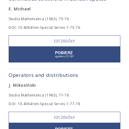
E. Michael
Studia Mathematica (1963), 75-76
DOI: 10.4064/sm-Special Series-1-75-76
SZCZEGÓŁY
Operators and distributions
J. Mikusiński
Studia Mathematica (1963), 77-78
DOI: 10.4064/sm-Special Series-1-77-78
SZCZEGÓŁY