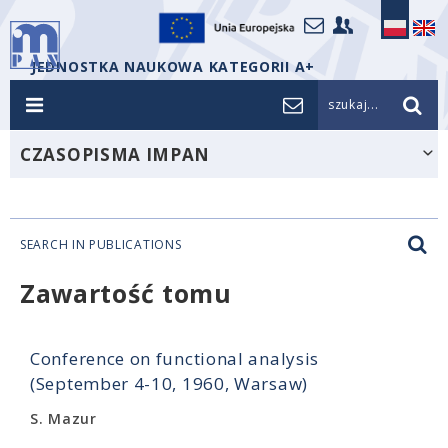
JEDNOSTKA NAUKOWA KATEGORII A+
szukaj...
CZASOPISMA IMPAN
SEARCH IN PUBLICATIONS
Zawartość tomu
Conference on functional analysis
(September 4-10, 1960, Warsaw)
S. Mazur