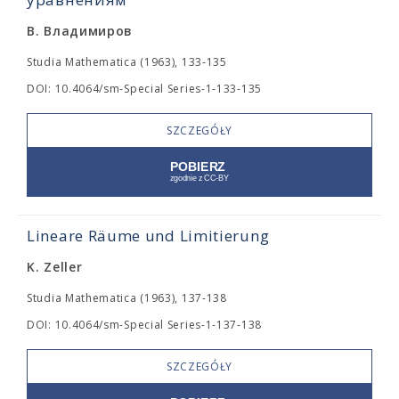
В. Владимиров
Studia Mathematica (1963), 133-135
DOI: 10.4064/sm-Special Series-1-133-135
SZCZEGÓŁY
Lineare Räume und Limitierung
K. Zeller
Studia Mathematica (1963), 137-138
DOI: 10.4064/sm-Special Series-1-137-138
SZCZEGÓŁY