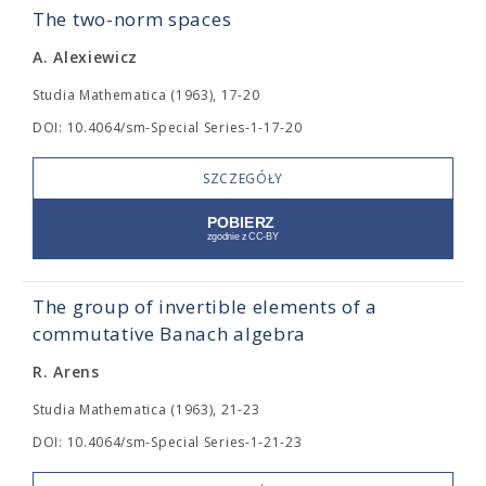
The two-norm spaces
A. Alexiewicz
Studia Mathematica (1963), 17-20
DOI: 10.4064/sm-Special Series-1-17-20
SZCZEGÓŁY
The group of invertible elements of a
commutative Banach algebra
R. Arens
Studia Mathematica (1963), 21-23
DOI: 10.4064/sm-Special Series-1-21-23