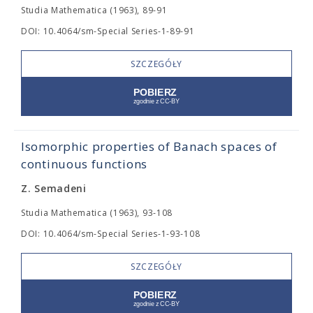
Studia Mathematica (1963), 89-91
DOI: 10.4064/sm-Special Series-1-89-91
SZCZEGÓŁY
Isomorphic properties of Banach spaces of
continuous functions
Z. Semadeni
Studia Mathematica (1963), 93-108
DOI: 10.4064/sm-Special Series-1-93-108
SZCZEGÓŁY