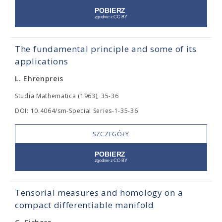
The fundamental principle and some of its
applications
L. Ehrenpreis
Studia Mathematica (1963), 35-36
DOI: 10.4064/sm-Special Series-1-35-36
SZCZEGÓŁY
Tensorial measures and homology on a
compact differentiable manifold