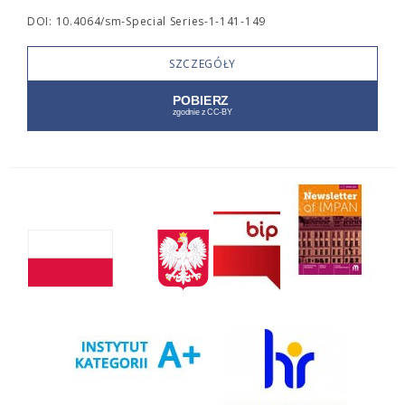
DOI: 10.4064/sm-Special Series-1-141-149
SZCZEGÓŁY