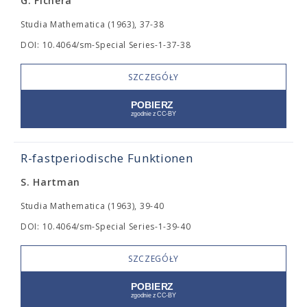
G. Fichera
Studia Mathematica (1963), 37-38
DOI: 10.4064/sm-Special Series-1-37-38
SZCZEGÓŁY
R-fastperiodische Funktionen
S. Hartman
Studia Mathematica (1963), 39-40
DOI: 10.4064/sm-Special Series-1-39-40
SZCZEGÓŁY